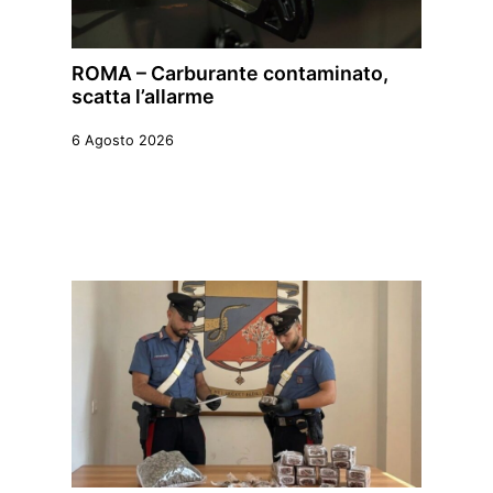
ROMA – Carburante contaminato,
scatta l’allarme
6 Agosto 2026