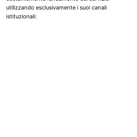
utilizzando esclusivamente i suoi canali
istituzionali: