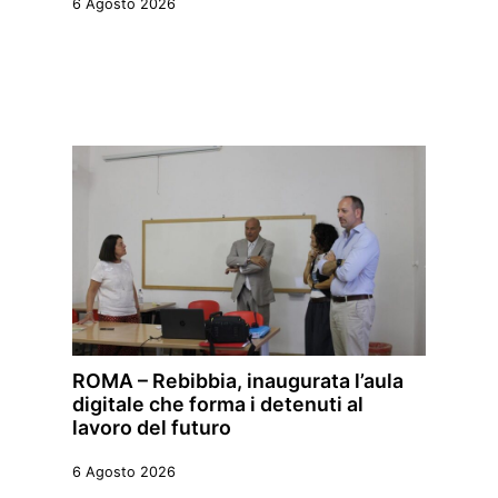
6 Agosto 2026
ROMA – Rebibbia, inaugurata l’aula
digitale che forma i detenuti al
lavoro del futuro
6 Agosto 2026