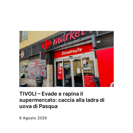
TIVOLI – Evade e rapina il
supermercato: caccia alla ladra di
uova di Pasqua
6 Agosto 2026