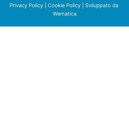
Privacy Policy
|
Cookie Policy
| Sviluppato da
Wematica