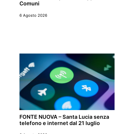
Comuni
6 Agosto 2026
FONTE NUOVA – Santa Lucia senza
telefono e internet dal 21 luglio