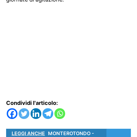
Condividi l'articolo:
LEGGI ANCHE
MONTEROTONDO -