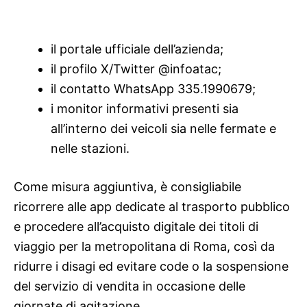
il portale ufficiale dell’azienda;
il profilo X/Twitter @infoatac;
il contatto WhatsApp 335.1990679;
i monitor informativi presenti sia
all’interno dei veicoli sia nelle fermate e
nelle stazioni.
Come misura aggiuntiva, è consigliabile
ricorrere alle app dedicate al trasporto pubblico
e procedere all’acquisto digitale dei titoli di
viaggio per la metropolitana di Roma, così da
ridurre i disagi ed evitare code o la sospensione
del servizio di vendita in occasione delle
giornate di agitazione.