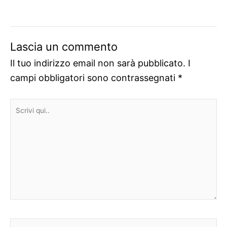
Lascia un commento
Il tuo indirizzo email non sarà pubblicato.
I
campi obbligatori sono contrassegnati
*
Scrivi
qui..
Nome*