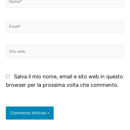
Email*
Sito
web
Salva il mio nome, email e sito web in questo
browser per la prossima volta che commento.