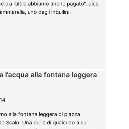
he tra l’altro abbiamo anche pagato”, dice
ammarella, uno degli inquilini.
 l’acqua alla fontana leggera
14
rno alla fontana leggera di piazza
o Scalo. Una burla di qualcuno a cui