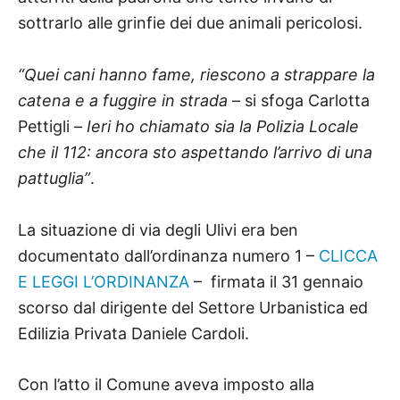
sottrarlo alle grinfie dei due animali pericolosi.
“Quei cani hanno fame, riescono a strappare la
catena e a fuggire in strada
– si sfoga Carlotta
Pettigli –
Ieri ho chiamato sia la Polizia Locale
che il 112: ancora sto aspettando l’arrivo di una
pattuglia”
.
La situazione di via degli Ulivi era ben
documentato dall’ordinanza numero 1 –
CLICCA
E LEGGI L’ORDINANZA
– firmata il 31 gennaio
scorso dal dirigente del Settore Urbanistica ed
Edilizia Privata Daniele Cardoli.
Con l’atto il Comune aveva imposto alla