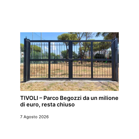
TIVOLI – Parco Begozzi da un milione
di euro, resta chiuso
7 Agosto 2026