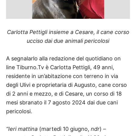
Carlotta Pettigli insieme a Cesare, il cane corso
ucciso dai due animali pericolosi
A segnalarlo alla redazione del quotidiano on
line Tiburno.Tv è Carlotta Pettigli, 49 anni,
residente in un’abitazione con terreno in via
degli Ulivi e proprietaria di Augusto, cane corso
di 2 anni e mezzo, e di Cesare, un corso di 18
mesi sbranato il 7 agosto 2024 dai due cani
pericolosi.
“Ieri mattina
(martedì 10 giugno,
ndr
) –