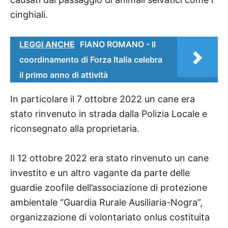
cinghiali.
LEGGI ANCHE
FIANO ROMANO - Il
coordinamento di Forza Italia celebra
il primo anno di attività
In particolare il 7 ottobre 2022 un cane era
stato rinvenuto in strada dalla Polizia Locale e
riconsegnato alla proprietaria.
Il 12 ottobre 2022 era stato rinvenuto un cane
investito e un altro vagante da parte delle
guardie zoofile dell’associazione di protezione
ambientale “Guardia Rurale Ausiliaria-Nogra”,
organizzazione di volontariato onlus costituita