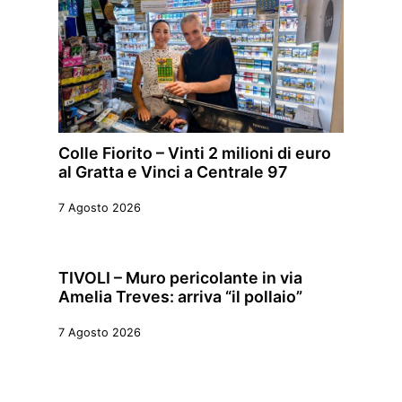
Colle Fiorito – Vinti 2 milioni di euro
al Gratta e Vinci a Centrale 97
7 Agosto 2026
TIVOLI – Muro pericolante in via
Amelia Treves: arriva “il pollaio”
7 Agosto 2026