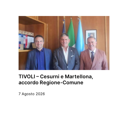
TIVOLI – Cesurni e Martellona,
accordo Regione-Comune
7 Agosto 2026