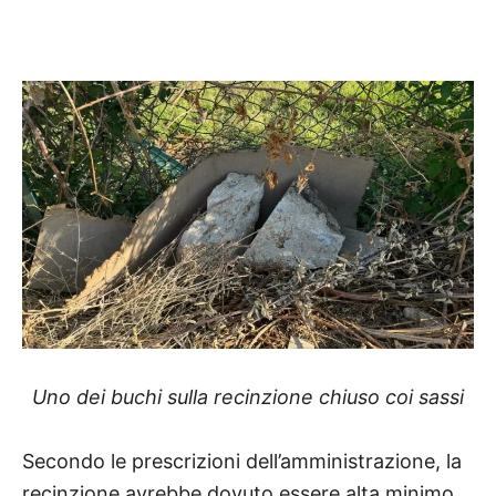
Uno dei buchi sulla recinzione chiuso coi sassi
Secondo le prescrizioni dell’amministrazione, la
recinzione avrebbe dovuto essere alta minimo