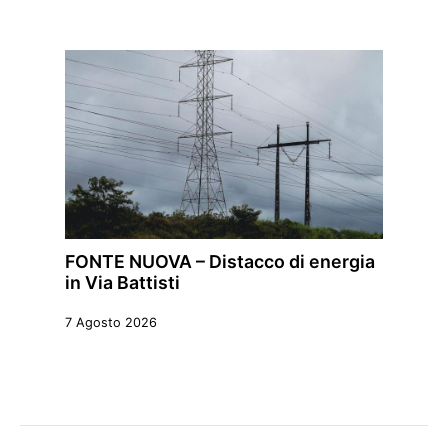
FONTE NUOVA – Distacco di energia
in Via Battisti
7 Agosto 2026