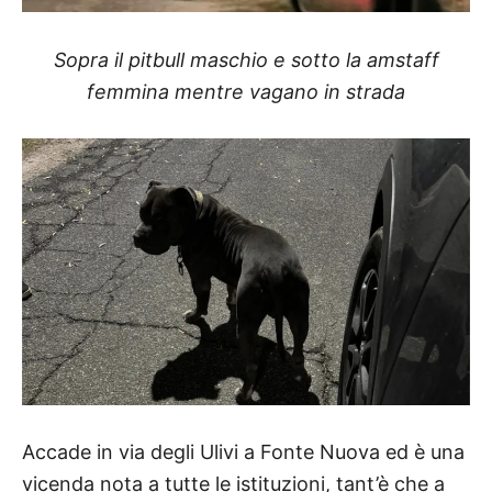
Sopra il pitbull maschio e sotto la amstaff
femmina mentre vagano in strada
Accade in via degli Ulivi a Fonte Nuova ed è una
vicenda nota a tutte le istituzioni, tant’è che a