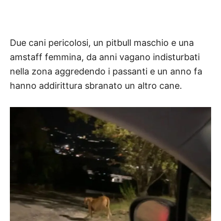
Due cani pericolosi, un pitbull maschio e una
amstaff femmina, da anni vagano indisturbati
nella zona aggredendo i passanti e un anno fa
hanno addirittura sbranato un altro cane.