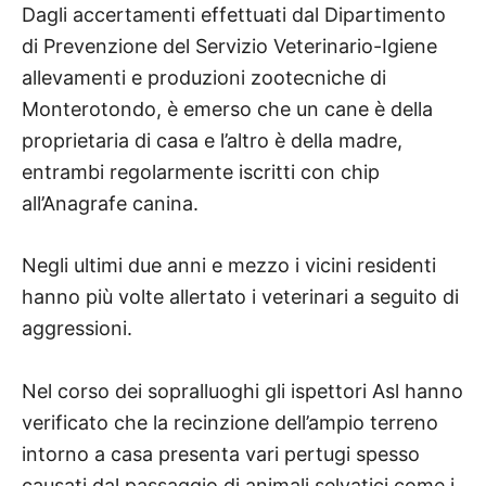
Dagli accertamenti effettuati dal Dipartimento
di Prevenzione del Servizio Veterinario-Igiene
allevamenti e produzioni zootecniche di
Monterotondo, è emerso che un cane è della
proprietaria di casa e l’altro è della madre,
entrambi regolarmente iscritti con chip
all’Anagrafe canina.
Negli ultimi due anni e mezzo i vicini residenti
hanno più volte allertato i veterinari a seguito di
aggressioni.
Nel corso dei sopralluoghi gli ispettori Asl hanno
verificato che la recinzione dell’ampio terreno
intorno a casa presenta vari pertugi spesso
causati dal passaggio di animali selvatici come i