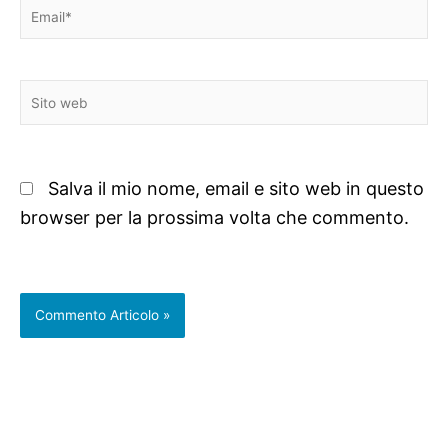
Email*
Sito
web
Salva il mio nome, email e sito web in questo
browser per la prossima volta che commento.