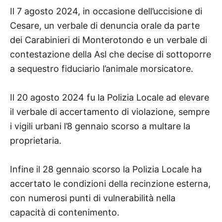
Il 7 agosto 2024, in occasione dell’uccisione di
Cesare, un verbale di denuncia orale da parte
dei Carabinieri di Monterotondo e un verbale di
contestazione della Asl che decise di sottoporre
a sequestro fiduciario l’animale morsicatore.
Il 20 agosto 2024 fu la Polizia Locale ad elevare
il verbale di accertamento di violazione, sempre
i vigili urbani l’8 gennaio scorso a multare la
proprietaria.
Infine il 28 gennaio scorso la Polizia Locale ha
accertato le condizioni della recinzione esterna,
con numerosi punti di vulnerabilità nella
capacità di contenimento.