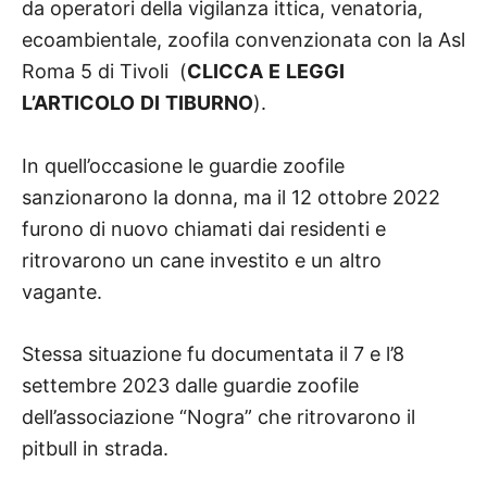
da operatori della vigilanza ittica, venatoria,
ecoambientale, zoofila convenzionata con la Asl
Roma 5 di Tivoli (
CLICCA E LEGGI
L’ARTICOLO DI TIBURNO
).
In quell’occasione le guardie zoofile
sanzionarono la donna, ma il 12 ottobre 2022
furono di nuovo chiamati dai residenti e
ritrovarono un cane investito e un altro
vagante.
Stessa situazione fu documentata il 7 e l’8
settembre 2023 dalle guardie zoofile
dell’associazione “Nogra” che ritrovarono il
pitbull in strada.