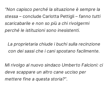
“Non capisco perché la situazione è sempre la
stessa
– conclude Carlotta Pettigli –
fanno tutti
scaricabarile e non so più a chi rivolgermi
perché le istituzioni sono inesistenti.
La proprietaria chiude i buchi sulla recinzione
con dei sassi che i cani spostano facilmente.
Mi rivolgo al nuovo sindaco Umberto Falcioni: ci
deve scappare un altro cane ucciso per
mettere fine a questa storia?”
.