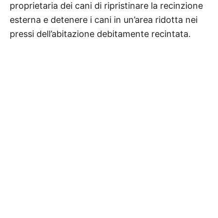
proprietaria dei cani di ripristinare la recinzione
esterna e detenere i cani in un’area ridotta nei
pressi dell’abitazione debitamente recintata.