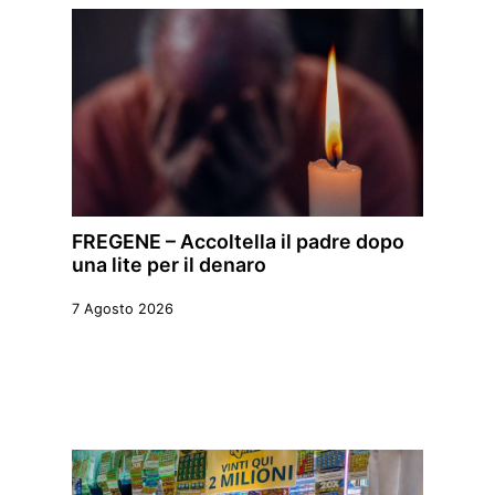
FREGENE – Accoltella il padre dopo
una lite per il denaro
7 Agosto 2026