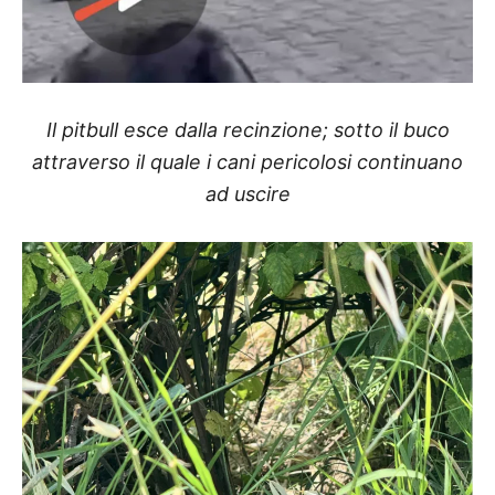
Il pitbull esce dalla recinzione; sotto il buco
attraverso il quale i cani pericolosi continuano
ad uscire