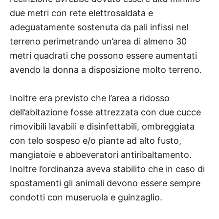
due metri con rete elettrosaldata e
adeguatamente sostenuta da pali infissi nel
terreno perimetrando un’area di almeno 30
metri quadrati che possono essere aumentati
avendo la donna a disposizione molto terreno.
Inoltre era previsto che l’area a ridosso
dell’abitazione fosse attrezzata con due cucce
rimovibili lavabili e disinfettabili, ombreggiata
con telo sospeso e/o piante ad alto fusto,
mangiatoie e abbeveratori antiribaltamento.
Inoltre l’ordinanza aveva stabilito che in caso di
spostamenti gli animali devono essere sempre
condotti con museruola e guinzaglio.