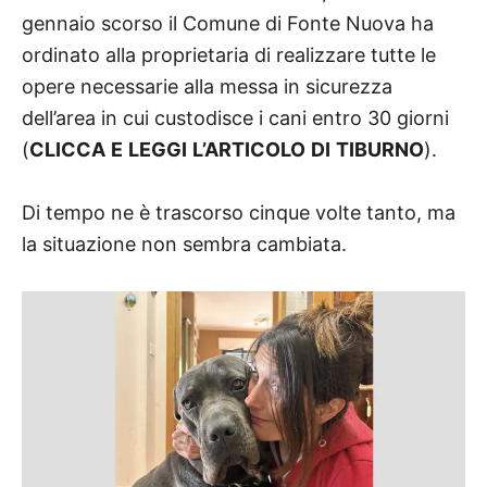
gennaio scorso il Comune di Fonte Nuova ha
ordinato alla proprietaria di realizzare tutte le
opere necessarie alla messa in sicurezza
dell’area in cui custodisce i cani entro 30 giorni
(
CLICCA E LEGGI L’ARTICOLO DI TIBURNO
).
Di tempo ne è trascorso cinque volte tanto, ma
la situazione non sembra cambiata.