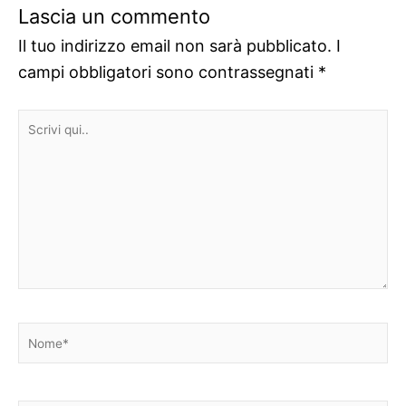
Lascia un commento
Il tuo indirizzo email non sarà pubblicato.
I
campi obbligatori sono contrassegnati
*
Scrivi
qui..
Nome*