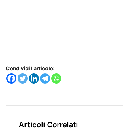
Condividi l'articolo:
Articoli Correlati