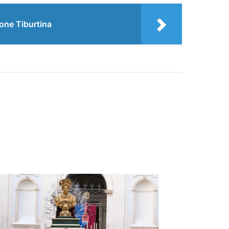
ione Tiburtina