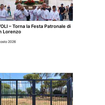
OLI – Torna la Festa Patronale di
n Lorenzo
gosto 2026