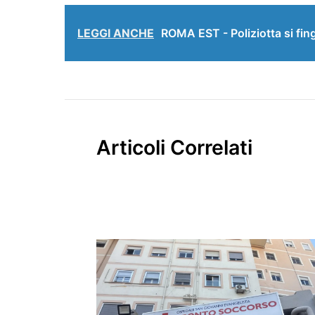
LEGGI ANCHE
ROMA EST - Poliziotta si fing
Articoli Correlati