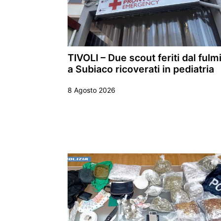
TIVOLI – Due scout feriti dal fulm
a Subiaco ricoverati in pediatria
8 Agosto 2026