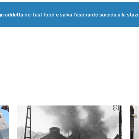
e addetta del fast food e salva l'aspirante suicida alla staz