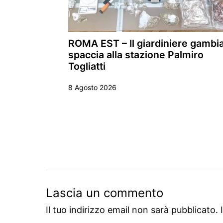
ROMA EST – Il giardiniere gambi
spaccia alla stazione Palmiro
Togliatti
8 Agosto 2026
Lascia un commento
Il tuo indirizzo email non sarà pubblicato.