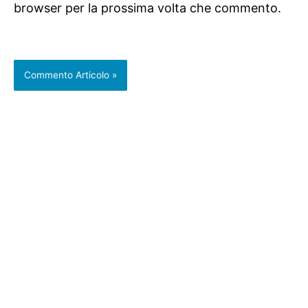
browser per la prossima volta che commento.