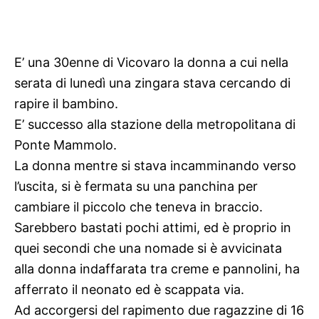
E’ una 30enne di Vicovaro la donna a cui nella
serata di lunedì una zingara stava cercando di
rapire il bambino.
E’ successo alla stazione della metropolitana di
Ponte Mammolo.
La donna mentre si stava incamminando verso
l’uscita, si è fermata su una panchina per
cambiare il piccolo che teneva in braccio.
Sarebbero bastati pochi attimi, ed è proprio in
quei secondi che una nomade si è avvicinata
alla donna indaffarata tra creme e pannolini, ha
afferrato il neonato ed è scappata via.
Ad accorgersi del rapimento due ragazzine di 16