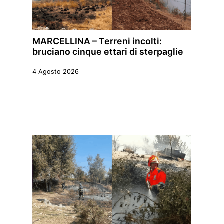
MARCELLINA – Terreni incolti:
bruciano cinque ettari di sterpaglie
4 Agosto 2026