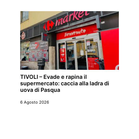
TIVOLI – Evade e rapina il
supermercato: caccia alla ladra di
uova di Pasqua
6 Agosto 2026