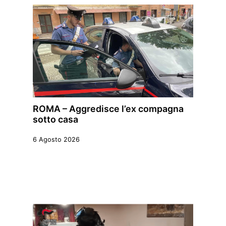
ROMA – Aggredisce l’ex compagna
sotto casa
6 Agosto 2026