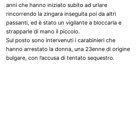
anni che hanno iniziato subito ad urlare
rincorrendo la zingara inseguita poi da altri
passanti, ed è stato un vigilante a bloccarla e
strapparle di mano il piccolo.
Sul posto sono intervenuti i carabinieri che
hanno arrestato la donna, una 23enne di origine
bulgare, con l’accusa di tentato sequestro.