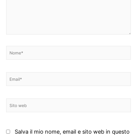
Nome*
Email*
Sito
web
Salva il mio nome, email e sito web in questo