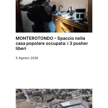
MONTEROTONDO – Spaccio nella
casa popolare occupata: i 3 pusher
liberi
5 Agosto 2026