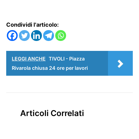
Condividi l'articolo:
LEGGI ANCHE
TIVOLI - Piazza
Rivarola chiusa 24 ore per lavori
Articoli Correlati