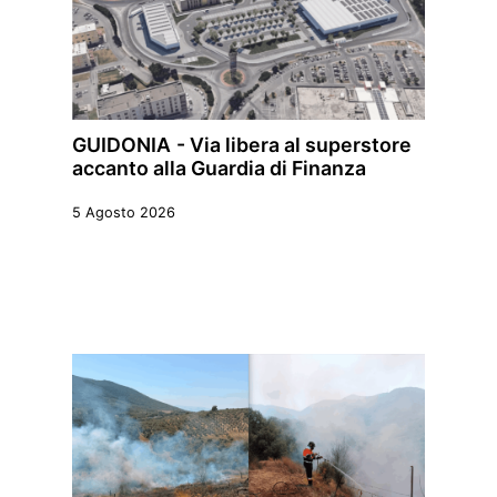
GUIDONIA - Via libera al superstore
accanto alla Guardia di Finanza
5 Agosto 2026