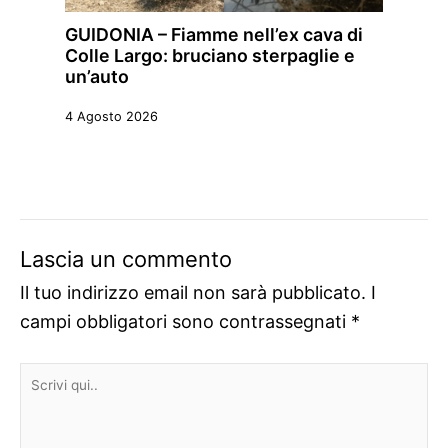
GUIDONIA – Fiamme nell’ex cava di
Colle Largo: bruciano sterpaglie e
un’auto
4 Agosto 2026
Lascia un commento
Il tuo indirizzo email non sarà pubblicato.
I
campi obbligatori sono contrassegnati
*
Scrivi
qui..