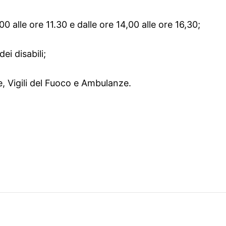
.00 alle ore 11.30 e dalle ore 14,00 alle ore 16,30;
dei disabili;
ine, Vigili del Fuoco e Ambulanze.