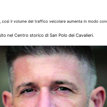
sti, così il volume del traffico veicolare aumenta in modo con
sito nel Centro storico di San Polo dei Cavalieri.