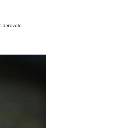
siderevole.