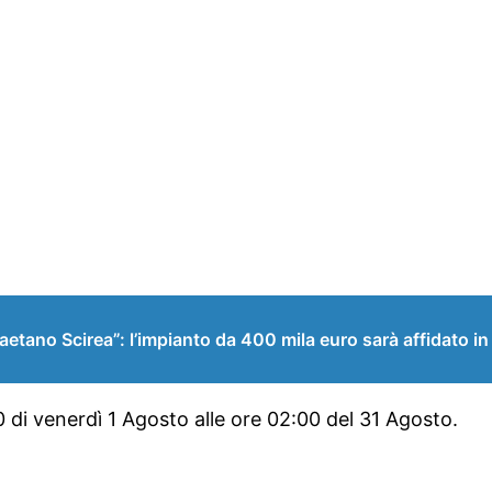
aetano Scirea”: l’impianto da 400 mila euro sarà affidato in
0 di venerdì 1 Agosto alle ore 02:00 del 31 Agosto.