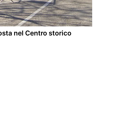
osta nel Centro storico