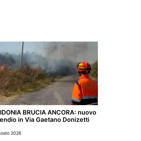
IDONIA BRUCIA ANCORA: nuovo
endio in Via Gaetano Donizetti
gosto 2026