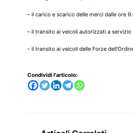
– il carico e scarico delle merci dalle ore 9
– il transito ai veicoli autorizzati a servizio 
– il transito ai veicoli delle Forze dell’Ord
Condividi l'articolo: