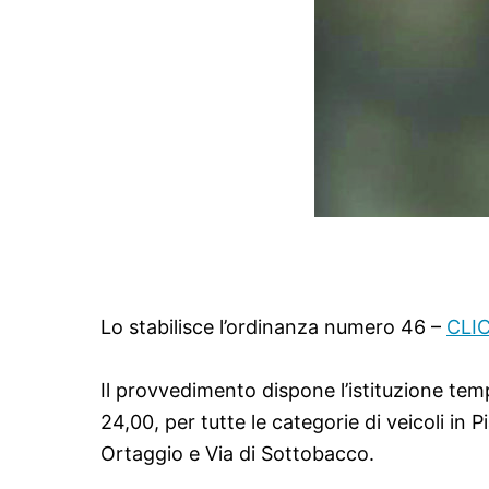
Lo stabilisce l’ordinanza numero 46 –
CLI
Il provvedimento dispone l’istituzione temp
24,00, per tutte le categorie di veicoli in 
Ortaggio e Via di Sottobacco.