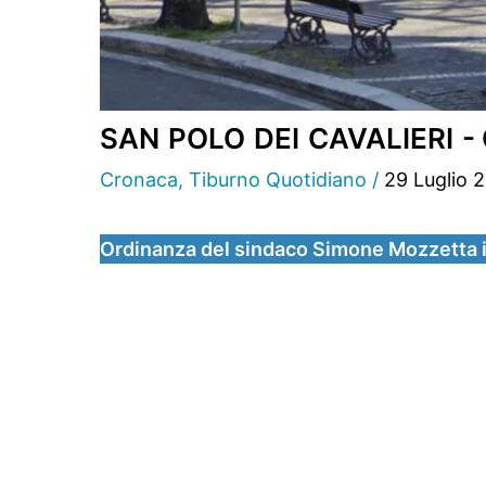
SAN POLO DEI CAVALIERI - Citt
Cronaca
,
Tiburno Quotidiano
/
29 Luglio 
Ordinanza del sindaco Simone Mozzetta i