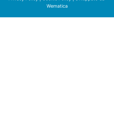
Wematica