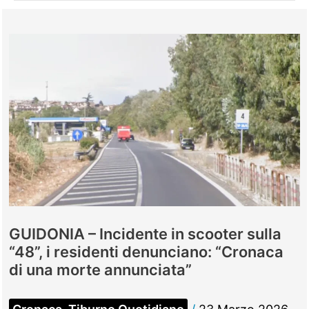
GUIDONIA – Incidente in scooter sulla
“48”, i residenti denunciano: “Cronaca
di una morte annunciata”