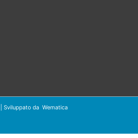
| Sviluppato da
Wematica