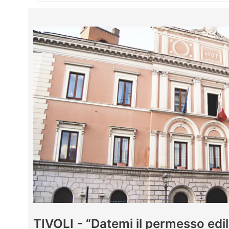
TIVOLI - “Datemi il permesso edili