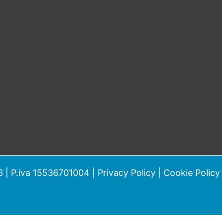
 | P.iva 15536701004 |
Privacy Policy
|
Cookie Policy