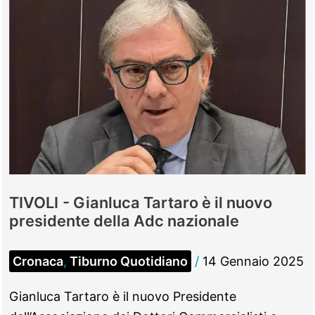
TIVOLI - Gianluca Tartaro è il nuovo
presidente della Adc nazionale
Cronaca
,
Tiburno Quotidiano
/
14 Gennaio 2025
Gianluca Tartaro è il nuovo Presidente