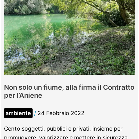
Non solo un fiume, alla firma il Contratto
per l’Aniene
ambiente
/
24 Febbraio 2022
Cento soggetti, pubblici e privati, insieme per
promuovere, valorizzare e mettere in sicurezza