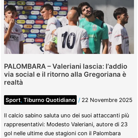
PALOMBARA – Valeriani lascia: l’addio
via social e il ritorno alla Gregoriana è
realtà
Sport
,
Tiburno Quotidiano
/
22 Novembre 2025
Il calcio sabino saluta uno dei suoi attaccanti più
rappresentativi: Modesto Valeriani, autore di 23
gol nelle ultime due stagioni con il Palombara