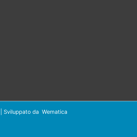
| Sviluppato da
Wematica