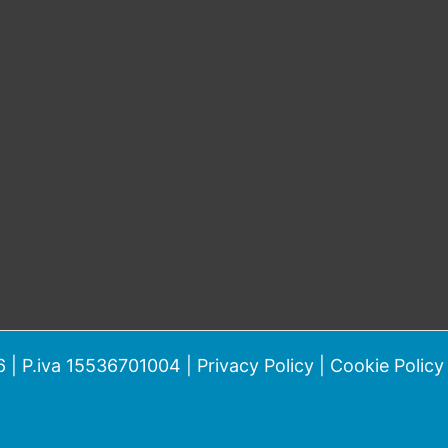
 | P.iva 15536701004 |
Privacy Policy
|
Cookie Policy