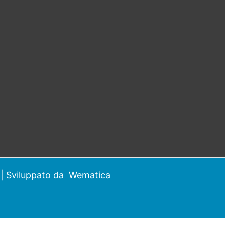
| Sviluppato da
Wematica