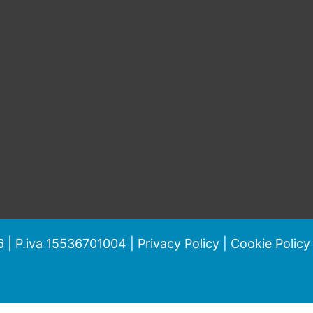
 | P.iva 15536701004 |
Privacy Policy
|
Cookie Policy