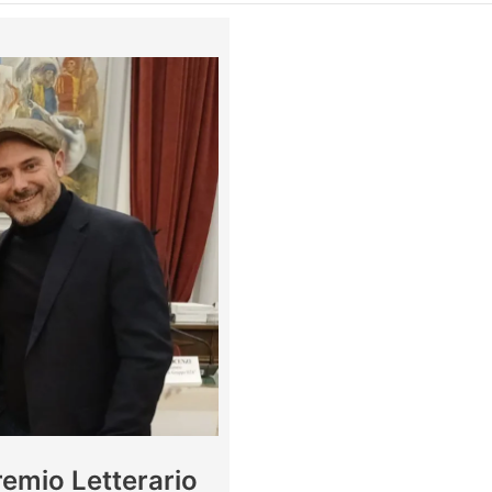
remio Letterario