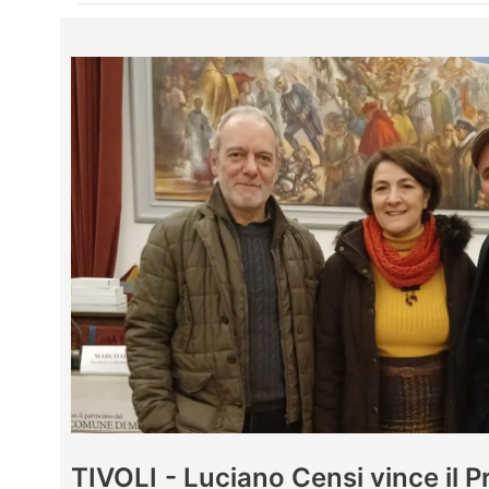
TIVOLI - Luciano Censi vince il P