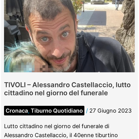
TIVOLI – Alessandro Castellaccio, lutto
cittadino nel giorno del funerale
Cronaca
,
Tiburno Quotidiano
/
27 Giugno 2023
Lutto cittadino nel giorno del funerale di
Alessandro Castellaccio, il 40enne tiburtino