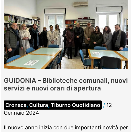
GUIDONIA – Biblioteche comunali, nuovi
servizi e nuovi orari di apertura
Cronaca
,
Cultura
,
Tiburno Quotidiano
/
12
Gennaio 2024
Il nuovo anno inizia con due importanti novità per