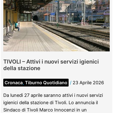
TIVOLI – Attivi i nuovi servizi igienici
della stazione
Cronaca
,
Tiburno Quotidiano
/
23 Aprile 2026
Da lunedì 27 aprile saranno attivi i nuovi servizi
igienici della stazione di Tivoli. Lo annuncia il
Sindaco di Tivoli Marco Innocenzi in un