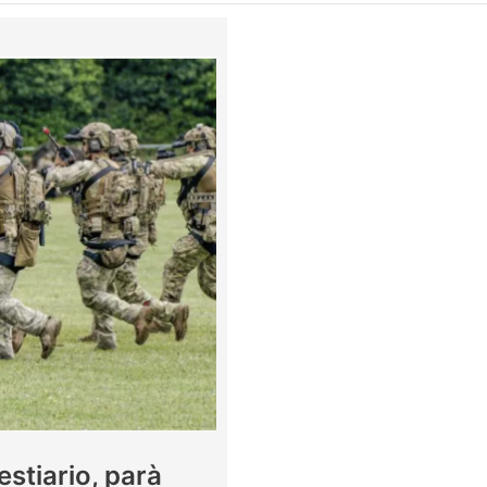
stiario, parà