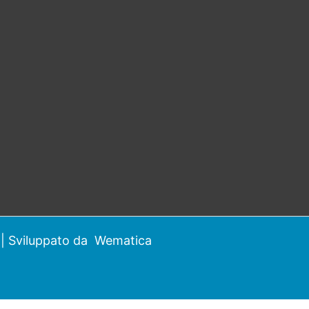
| Sviluppato da
Wematica