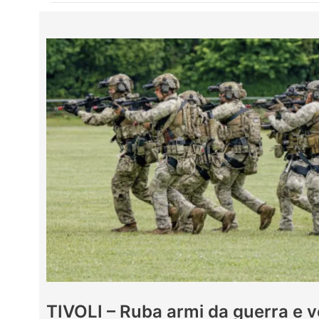
TIVOLI – Ruba armi da guerra e ve