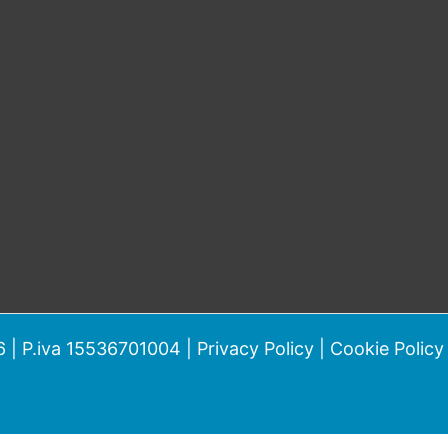
 | P.iva 15536701004 |
Privacy Policy
|
Cookie Policy