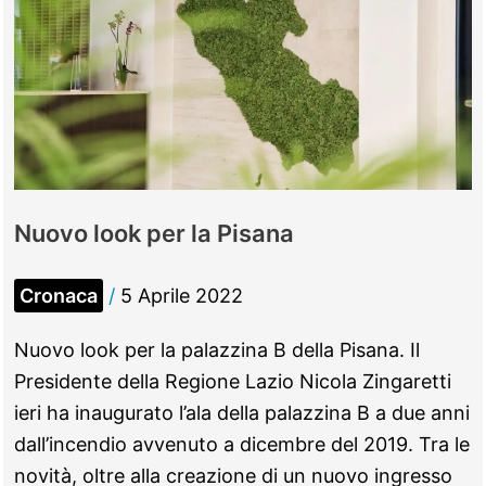
Nuovo look per la Pisana
Cronaca
/
5 Aprile 2022
Nuovo look per la palazzina B della Pisana. Il
Presidente della Regione Lazio Nicola Zingaretti
ieri ha inaugurato l’ala della palazzina B a due anni
dall’incendio avvenuto a dicembre del 2019. Tra le
novità, oltre alla creazione di un nuovo ingresso