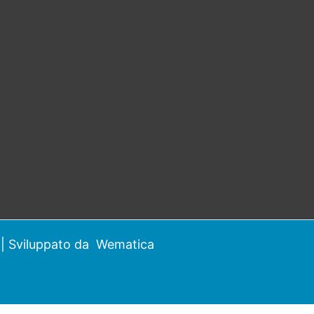
| Sviluppato da
Wematica