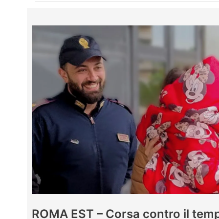
ROMA EST – Corsa contro il temp