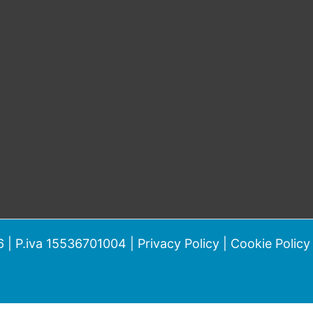
 | P.iva 15536701004 |
Privacy Policy
|
Cookie Policy