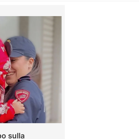
o sulla