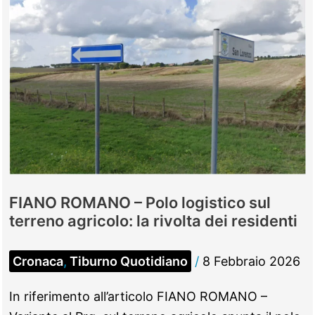
FIANO ROMANO – Polo logistico sul
terreno agricolo: la rivolta dei residenti
Cronaca
,
Tiburno Quotidiano
/
8 Febbraio 2026
In riferimento all’articolo FIANO ROMANO –