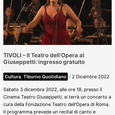
TIVOLI – Il Teatro dell’Opera al
Giuseppetti: ingresso gratuito
Cultura
,
Tiburno Quotidiano
/
2 Dicembre 2022
Sabato 3 dicembre 2022, alle ore 18, presso il
Cinema Teatro Giuseppetti, si terrà un concerto a
cura della Fondazione Teatro dell’Opera di Roma.
Il programma prevede un recital di canto e