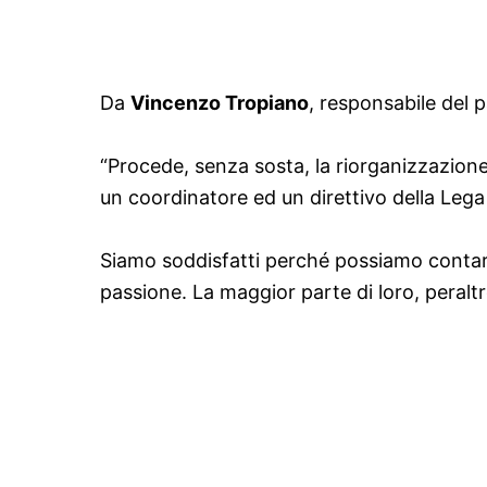
Da
Vincenzo Tropiano
, responsabile del p
“Procede, senza sosta, la riorganizzazione
un coordinatore ed un direttivo della Lega
Siamo soddisfatti perché possiamo contare 
passione. La maggior parte di loro, peralt