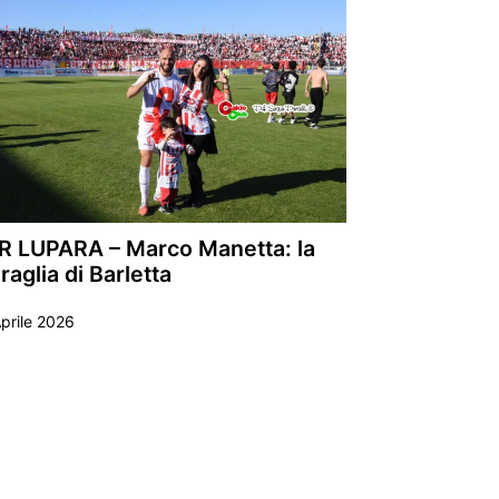
R LUPARA – Marco Manetta: la
aglia di Barletta
prile 2026