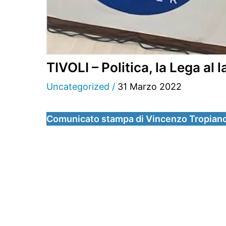
TIVOLI – Politica, la Lega al 
Uncategorized
/
31 Marzo 2022
Comunicato stampa di Vincenzo Tropiano, 