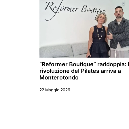
“Reformer Boutique” raddoppia: 
rivoluzione del Pilates arriva a
Monterotondo
22 Maggio 2026