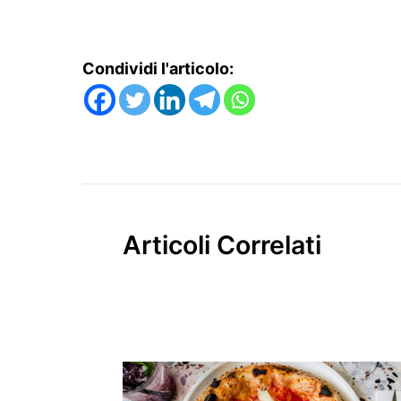
Condividi l'articolo:
Articoli Correlati