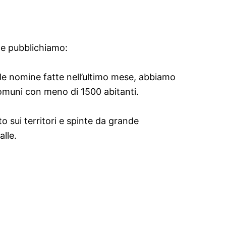
o e pubblichiamo:
 le nomine fatte nell’ultimo mese, abbiamo
comuni con meno di 1500 abitanti.
 sui territori e spinte da grande
lle.