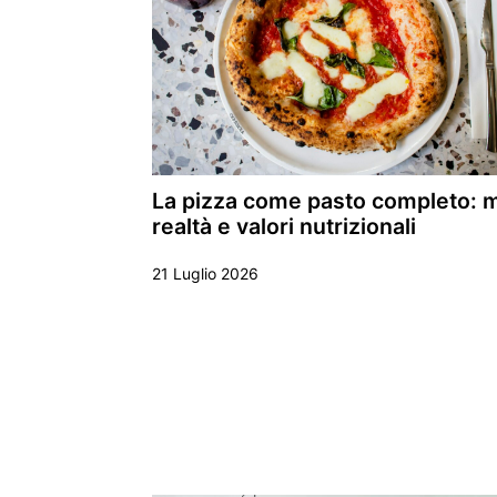
La pizza come pasto completo: mi
realtà e valori nutrizionali
21 Luglio 2026