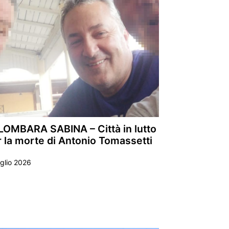
LOMBARA SABINA – Città in lutto
 la morte di Antonio Tomassetti
glio 2026