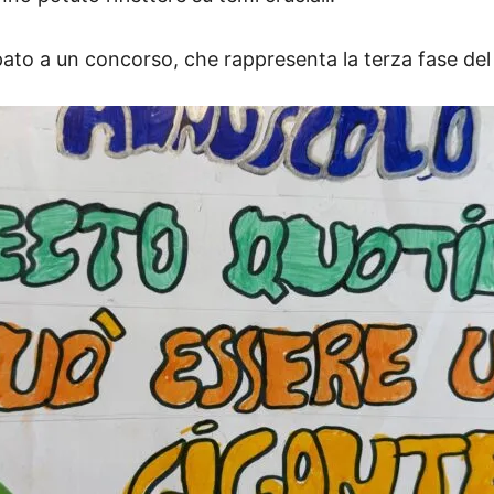
pato a un concorso, che rappresenta la terza fase del