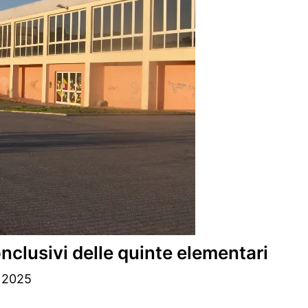
onclusivi delle quinte elementari
 2025