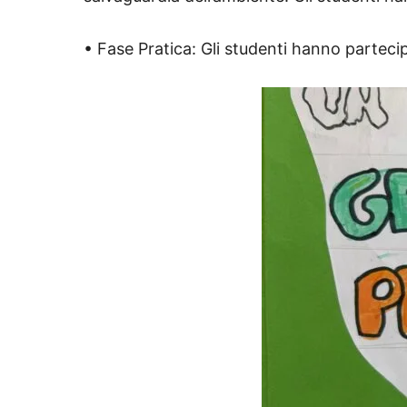
• Fase Pratica: Gli studenti hanno parteci