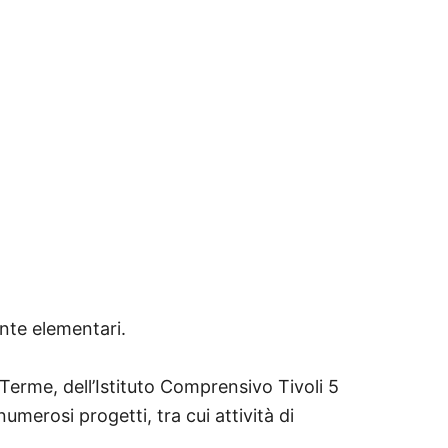
inte elementari.
 Terme, dell’Istituto Comprensivo Tivoli 5
merosi progetti, tra cui attività di