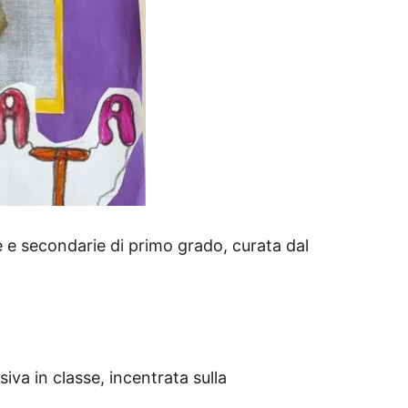
ie e secondarie di primo grado, curata dal
siva in classe, incentrata sulla