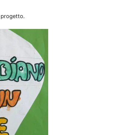
 progetto.