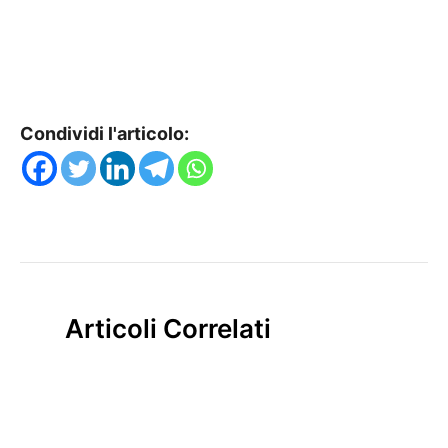
Condividi l'articolo:
Articoli Correlati