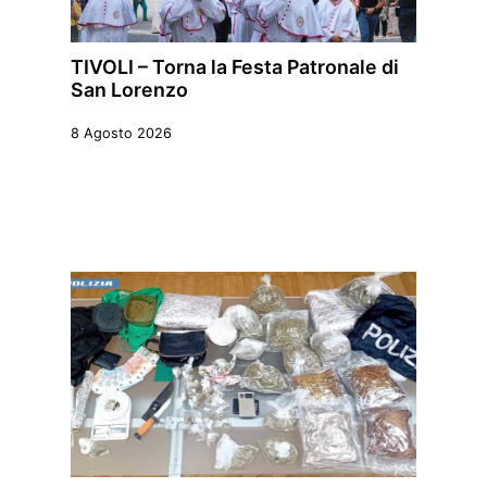
TIVOLI – Torna la Festa Patronale di
San Lorenzo
8 Agosto 2026