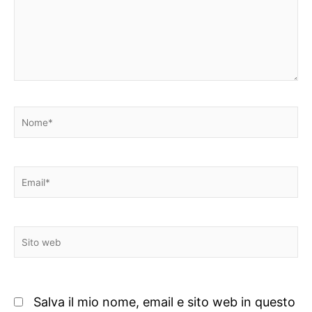
Nome*
Email*
Sito
web
Salva il mio nome, email e sito web in questo