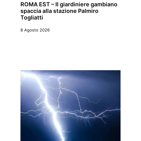
ROMA EST – Il giardiniere gambiano
spaccia alla stazione Palmiro
Togliatti
8 Agosto 2026