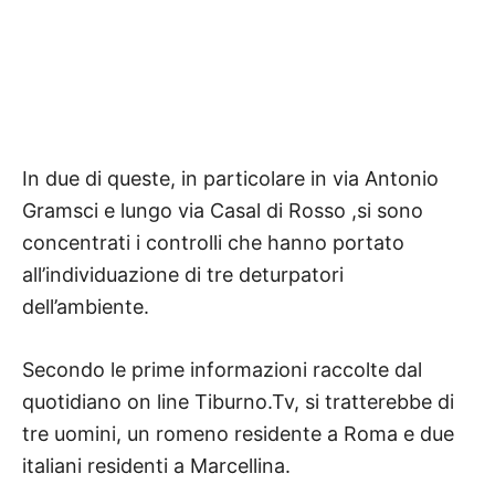
In due di queste, in particolare in via Antonio
Gramsci e lungo via Casal di Rosso ,si sono
concentrati i controlli che hanno portato
all’individuazione di tre deturpatori
dell’ambiente.
Secondo le prime informazioni raccolte dal
quotidiano on line Tiburno.Tv, si tratterebbe di
tre uomini, un romeno residente a Roma e due
italiani residenti a Marcellina.