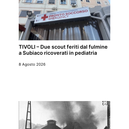
TIVOLI – Due scout feriti dal fulmine
a Subiaco ricoverati in pediatria
8 Agosto 2026