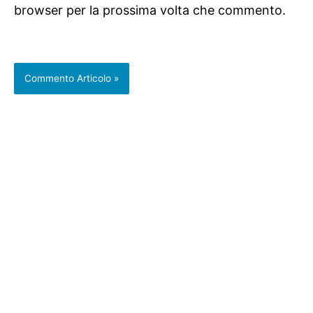
browser per la prossima volta che commento.