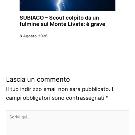
SUBIACO – Scout colpito da un
fulmine sul Monte Livata: è grave
8 Agosto 2026
Lascia un commento
Il tuo indirizzo email non sarà pubblicato.
I
campi obbligatori sono contrassegnati
*
Scrivi
qui..