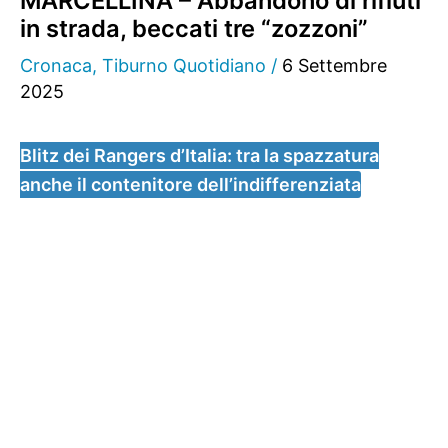
MARCELLINA – Abbandono di rifiuti
in strada, beccati tre “zozzoni”
Cronaca
,
Tiburno Quotidiano
/
6 Settembre
2025
Blitz dei Rangers d’Italia: tra la spazzatura
anche il contenitore dell’indifferenziata