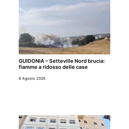
GUIDONIA – Setteville Nord brucia:
fiamme a ridosso delle case
8 Agosto 2026