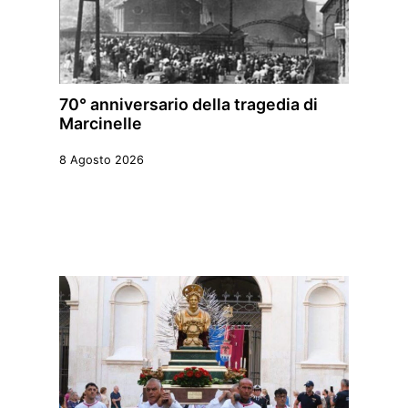
70° anniversario della tragedia di
Marcinelle
8 Agosto 2026