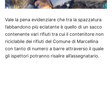
Vale la pena evidenziare che tra la spazzatura
l’abbandono più eclatante è quello di un sacco
contenente vari rifiuti tra cui il contenitore non
riciclabile dei rifiuti del Comune di Marcellina
con tanto di numero a barre attraverso il quale
gli ispettori potranno risalire all’assegnatario.