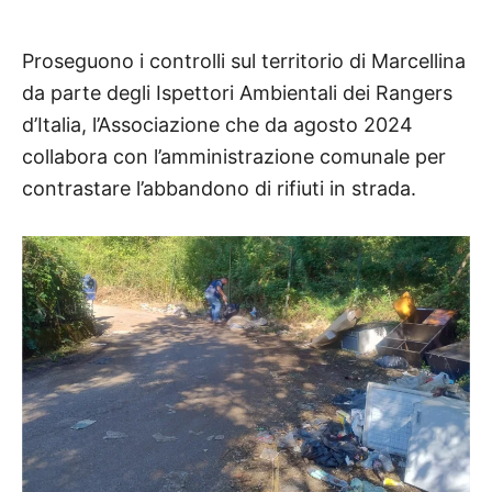
Proseguono i controlli sul territorio di Marcellina
da parte degli Ispettori Ambientali dei Rangers
d’Italia, l’Associazione che da agosto 2024
collabora con l’amministrazione comunale per
contrastare l’abbandono di rifiuti in strada.