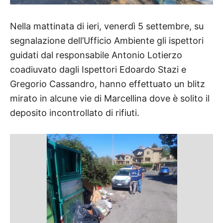
Nella mattinata di ieri, venerdì 5 settembre, su
segnalazione dell’Ufficio Ambiente gli ispettori
guidati dal responsabile Antonio Lotierzo
coadiuvato dagli Ispettori Edoardo Stazi e
Gregorio Cassandro, hanno effettuato un blitz
mirato in alcune vie di Marcellina dove è solito il
deposito incontrollato di rifiuti.