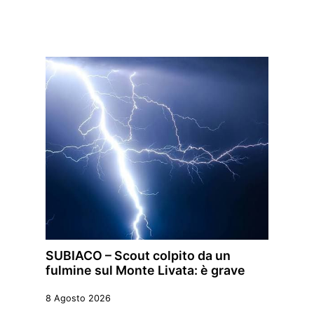
SUBIACO – Scout colpito da un
fulmine sul Monte Livata: è grave
8 Agosto 2026