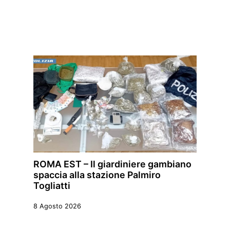
ROMA EST – Il giardiniere gambiano
spaccia alla stazione Palmiro
Togliatti
8 Agosto 2026