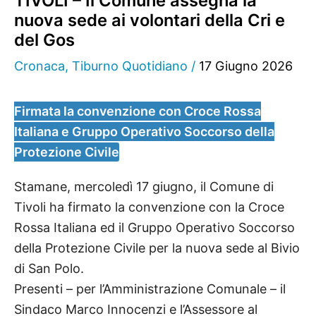
TIVOLI – Il Comune assegna la
nuova sede ai volontari della Cri e
del Gos
Cronaca
,
Tiburno Quotidiano
/
17 Giugno 2026
Firmata la convenzione con Croce Rossa
Italiana e Gruppo Operativo Soccorso della
Protezione Civile
Stamane, mercoledì 17 giugno, il Comune di
Tivoli ha firmato la convenzione con la Croce
Rossa Italiana ed il Gruppo Operativo Soccorso
della Protezione Civile per la nuova sede al Bivio
di San Polo.
Presenti – per l’Amministrazione Comunale – il
Sindaco Marco Innocenzi e l’Assessore al