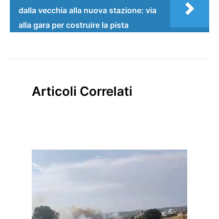
dalla vecchia alla nuova stazione: via
alla gara per costruire la pista
Articoli Correlati