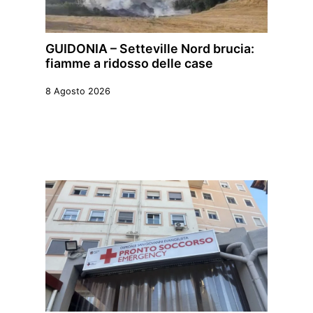
GUIDONIA – Setteville Nord brucia:
fiamme a ridosso delle case
8 Agosto 2026