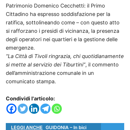
Patrimonio Domenico Cecchetti: il Primo
Cittadino ha espresso soddisfazione per la
ratifica, sottolineando come – con questo atto
si rafforzano i presidi di vicinanza, la presenza
degli operatori nei quartieri e la gestione delle
emergenze.
“La Città di Tivoli ringrazia, chi quotidianamente
si mette al servizio dei Tiburtini”
, il commento
dell’amministrazione comunale in un
comunicato stampa.
Condividi l'articolo:
LEGGI ANCHE
GUIDONIA – In bici