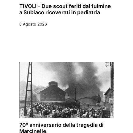
TIVOLI – Due scout feriti dal fulmine
a Subiaco ricoverati in pediatria
8 Agosto 2026
70° anniversario della tragedia di
Marcinelle