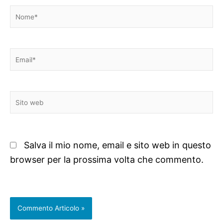
Nome*
Email*
Sito
web
Salva il mio nome, email e sito web in questo
browser per la prossima volta che commento.