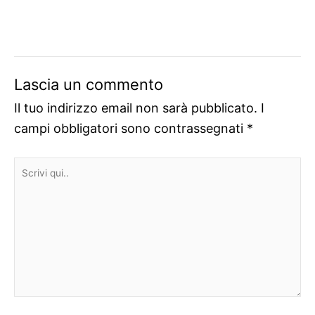
Lascia un commento
Il tuo indirizzo email non sarà pubblicato.
I
campi obbligatori sono contrassegnati
*
Scrivi
qui..