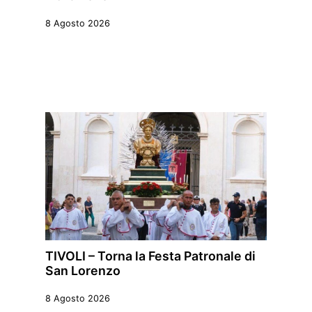
8 Agosto 2026
TIVOLI – Torna la Festa Patronale di
San Lorenzo
8 Agosto 2026