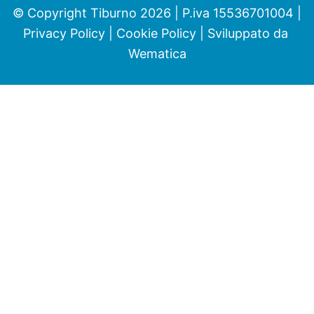
© Copyright Tiburno 2026 | P.iva 15536701004 |
Privacy Policy
|
Cookie Policy
| Sviluppato da
Wematica