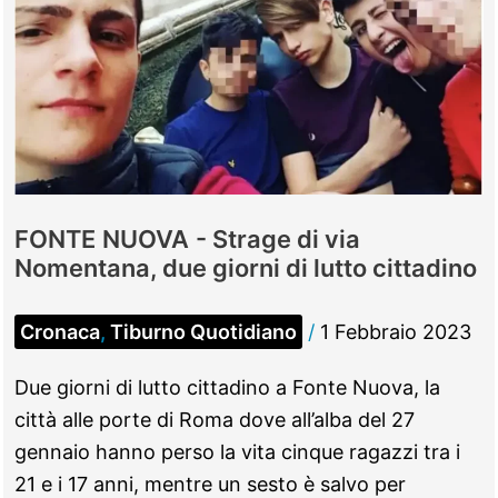
FONTE NUOVA - Strage di via
Nomentana, due giorni di lutto cittadino
Cronaca
,
Tiburno Quotidiano
/
1 Febbraio 2023
Due giorni di lutto cittadino a Fonte Nuova, la
città alle porte di Roma dove all’alba del 27
gennaio hanno perso la vita cinque ragazzi tra i
21 e i 17 anni, mentre un sesto è salvo per