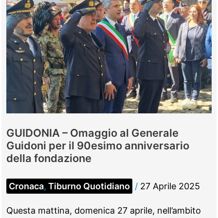
GUIDONIA – Omaggio al Generale
Guidoni per il 90esimo anniversario
della fondazione
Cronaca
,
Tiburno Quotidiano
/
27 Aprile 2025
Questa mattina, domenica 27 aprile, nell’ambito