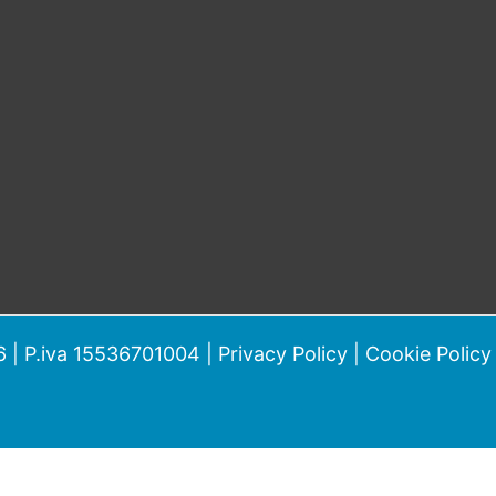
 | P.iva 15536701004 |
Privacy Policy
|
Cookie Policy