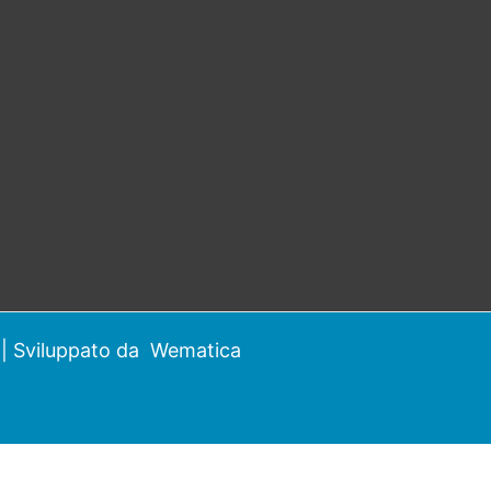
| Sviluppato da
Wematica