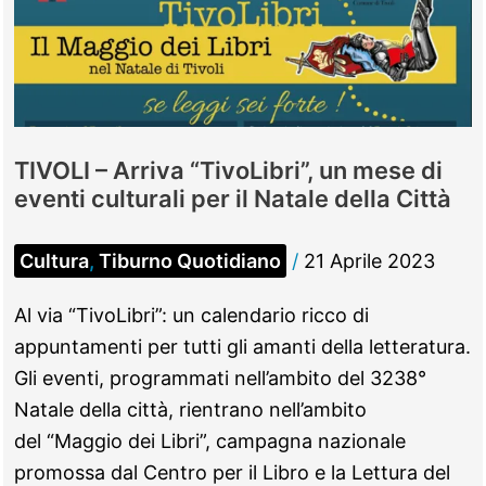
TIVOLI – Arriva “TivoLibri”, un mese di
eventi culturali per il Natale della Città
Cultura
,
Tiburno Quotidiano
/
21 Aprile 2023
Al via “TivoLibri”: un calendario ricco di
appuntamenti per tutti gli amanti della letteratura.
Gli eventi, programmati nell’ambito del 3238°
Natale della città, rientrano nell’ambito
del “Maggio dei Libri”, campagna nazionale
promossa dal Centro per il Libro e la Lettura del