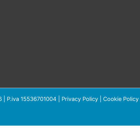
 | P.iva 15536701004 |
Privacy Policy
|
Cookie Policy