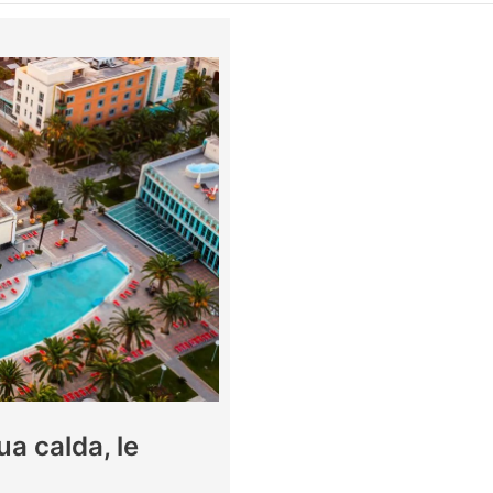
a calda, le