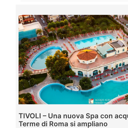
TIVOLI – Una nuova Spa con acqu
Terme di Roma si ampliano