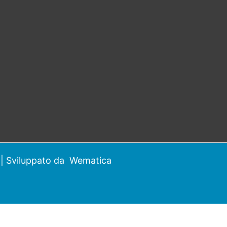
| Sviluppato da
Wematica