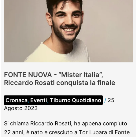
FONTE NUOVA - “Mister Italia”,
Riccardo Rosati conquista la finale
Cronaca
,
Eventi
,
Tiburno Quotidiano
/
25
Agosto 2023
Si chiama Riccardo Rosati, ha appena compiuto
22 anni, è nato e cresciuto a Tor Lupara di Fonte