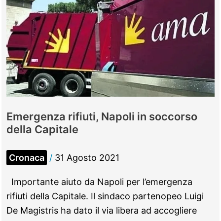
Emergenza rifiuti, Napoli in soccorso
della Capitale
Cronaca
/
31 Agosto 2021
Importante aiuto da Napoli per l’emergenza
rifiuti della Capitale. Il sindaco partenopeo Luigi
De Magistris ha dato il via libera ad accogliere