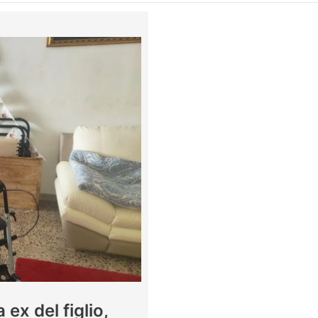
ex del figlio,