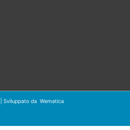
| Sviluppato da
Wematica