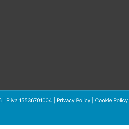
 | P.iva 15536701004 |
Privacy Policy
|
Cookie Policy