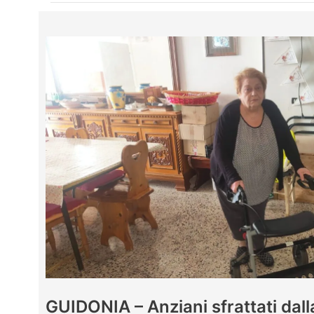
GUIDONIA – Anziani sfrattati dalla 