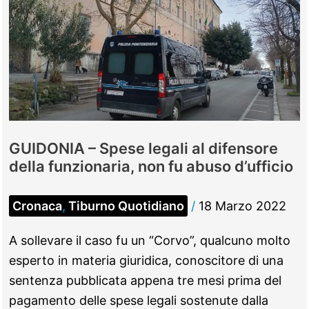
GUIDONIA – Spese legali al difensore
della funzionaria, non fu abuso d’ufficio
Cronaca
,
Tiburno Quotidiano
/
18 Marzo 2022
A sollevare il caso fu un “Corvo”, qualcuno molto
esperto in materia giuridica, conoscitore di una
sentenza pubblicata appena tre mesi prima del
pagamento delle spese legali sostenute dalla