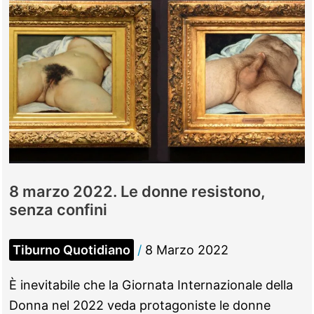
8 marzo 2022. Le donne resistono,
senza confini
Tiburno Quotidiano
/
8 Marzo 2022
È inevitabile che la Giornata Internazionale della
Donna nel 2022 veda protagoniste le donne