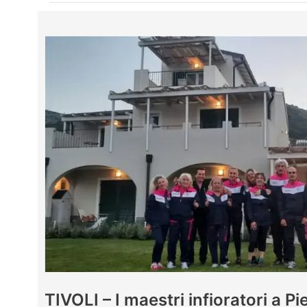
TIVOLI – I maestri infioratori a Pi