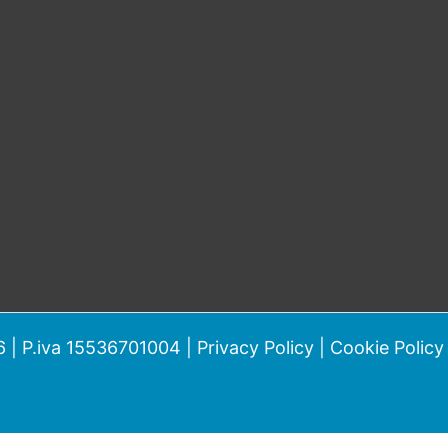
 | P.iva 15536701004 |
Privacy Policy
|
Cookie Policy