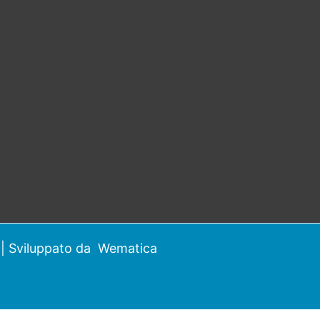
| Sviluppato da
Wematica