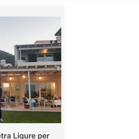
etra Ligure per