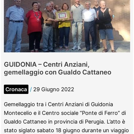
GUIDONIA – Centri Anziani,
gemellaggio con Gualdo Cattaneo
Cronaca
/
29 Giugno 2022
Gemellaggio tra i Centri Anziani di Guidonia
Montecelio e il Centro sociale “Ponte di Ferro” di
Gualdo Cattaneo in provincia di Perugia. L’atto è
stato siglato sabato 18 giugno durante un viaggio