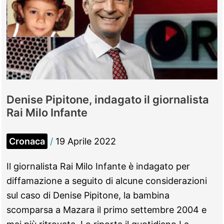
Denise Pipitone, indagato il giornalista
Rai Milo Infante
Cronaca
/
19 Aprile 2022
Il giornalista Rai Milo Infante è indagato per
diffamazione a seguito di alcune considerazioni
sul caso di Denise Pipitone, la bambina
scomparsa a Mazara il primo settembre 2004 e