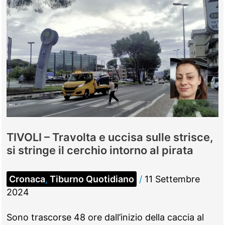
TIVOLI – Travolta e uccisa sulle strisce,
si stringe il cerchio intorno al pirata
Cronaca
,
Tiburno Quotidiano
/
11 Settembre
2024
Sono trascorse 48 ore dall’inizio della caccia al