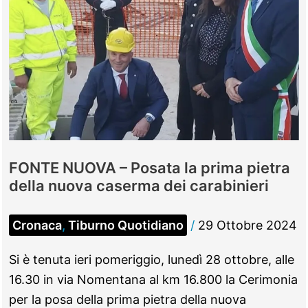
FONTE NUOVA – Posata la prima pietra
della nuova caserma dei carabinieri
Cronaca
,
Tiburno Quotidiano
/
29 Ottobre 2024
Si è tenuta ieri pomeriggio, lunedì 28 ottobre, alle
16.30 in via Nomentana al km 16.800 la Cerimonia
per la posa della prima pietra della nuova