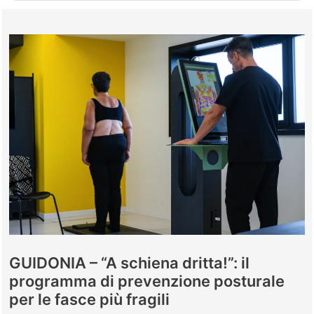
GUIDONIA – “A schiena dritta!”: il
programma di prevenzione posturale
per le fasce più fragili