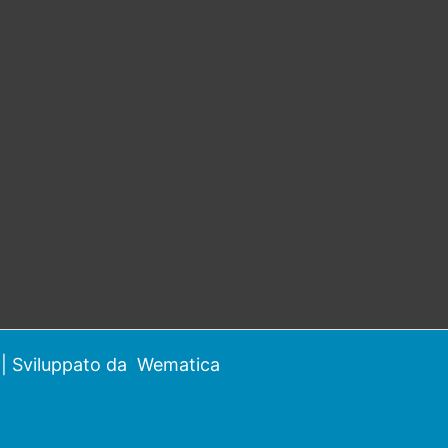
| Sviluppato da
Wematica