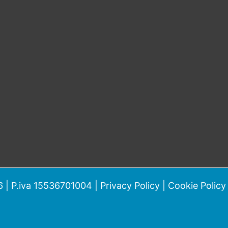
 | P.iva 15536701004 |
Privacy Policy
|
Cookie Policy