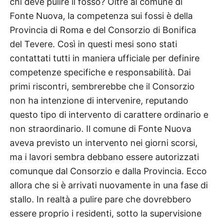
chi deve pulire il fosso? Oltre al comune di
Fonte Nuova, la competenza sui fossi è della
Provincia di Roma e del Consorzio di Bonifica
del Tevere. Così in questi mesi sono stati
contattati tutti in maniera ufficiale per definire
competenze specifiche e responsabilità. Dai
primi riscontri, sembrerebbe che il Consorzio
non ha intenzione di intervenire, reputando
questo tipo di intervento di carattere ordinario e
non straordinario. Il comune di Fonte Nuova
aveva previsto un intervento nei giorni scorsi,
ma i lavori sembra debbano essere autorizzati
comunque dal Consorzio e dalla Provincia. Ecco
allora che si è arrivati nuovamente in una fase di
stallo. In realtà a pulire pare che dovrebbero
essere proprio i residenti, sotto la supervisione