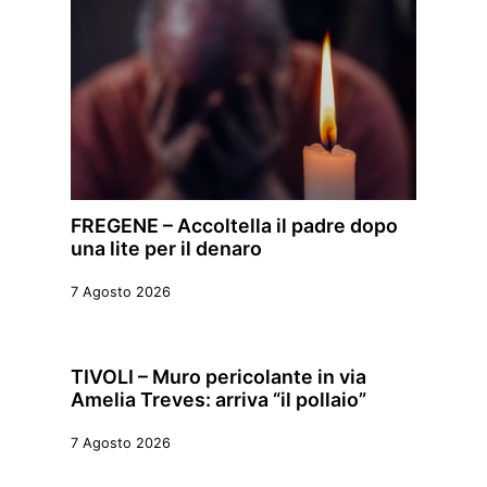
FREGENE – Accoltella il padre dopo
una lite per il denaro
7 Agosto 2026
TIVOLI – Muro pericolante in via
Amelia Treves: arriva “il pollaio”
7 Agosto 2026