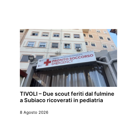
TIVOLI – Due scout feriti dal fulmine
a Subiaco ricoverati in pediatria
8 Agosto 2026