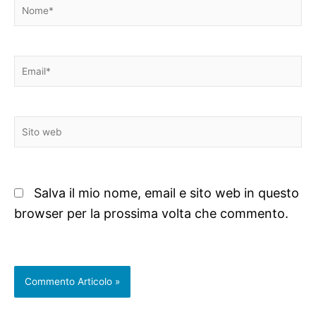
Nome*
Email*
Sito
web
Salva il mio nome, email e sito web in questo
browser per la prossima volta che commento.