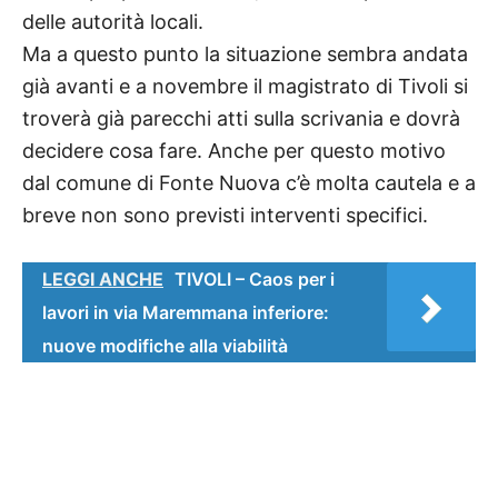
delle autorità locali.
Ma a questo punto la situazione sembra andata
già avanti e a novembre il magistrato di Tivoli si
troverà già parecchi atti sulla scrivania e dovrà
decidere cosa fare. Anche per questo motivo
dal comune di Fonte Nuova c’è molta cautela e a
breve non sono previsti interventi specifici.
LEGGI ANCHE
TIVOLI – Caos per i
lavori in via Maremmana inferiore:
nuove modifiche alla viabilità