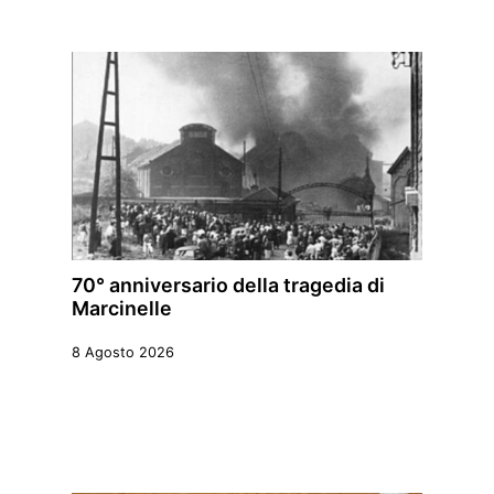
70° anniversario della tragedia di
Marcinelle
8 Agosto 2026