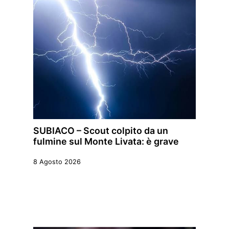
SUBIACO – Scout colpito da un
fulmine sul Monte Livata: è grave
8 Agosto 2026