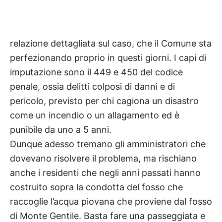
relazione dettagliata sul caso, che il Comune sta
perfezionando proprio in questi giorni. I capi di
imputazione sono il 449 e 450 del codice
penale, ossia delitti colposi di danni e di
pericolo, previsto per chi cagiona un disastro
come un incendio o un allagamento ed è
punibile da uno a 5 anni.
Dunque adesso tremano gli amministratori che
dovevano risolvere il problema, ma rischiano
anche i residenti che negli anni passati hanno
costruito sopra la condotta del fosso che
raccoglie l’acqua piovana che proviene dal fosso
di Monte Gentile. Basta fare una passeggiata e