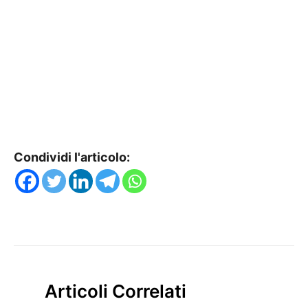
Condividi l'articolo:
Articoli Correlati