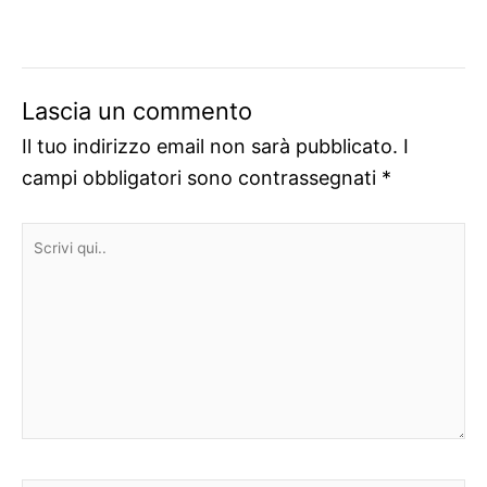
Lascia un commento
Il tuo indirizzo email non sarà pubblicato.
I
campi obbligatori sono contrassegnati
*
Scrivi
qui..