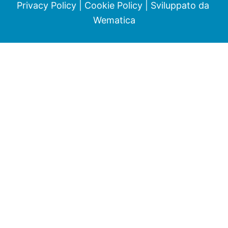
Privacy Policy
|
Cookie Policy
| Sviluppato da
Wematica