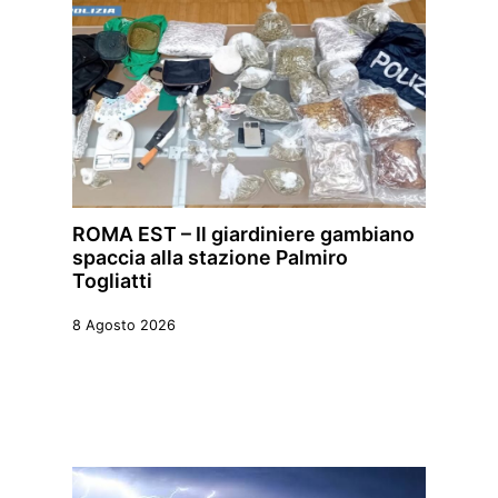
ROMA EST – Il giardiniere gambiano
spaccia alla stazione Palmiro
Togliatti
8 Agosto 2026