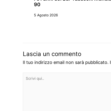
90
5 Agosto 2026
Lascia un commento
Il tuo indirizzo email non sarà pubblicato.
Scrivi
qui..