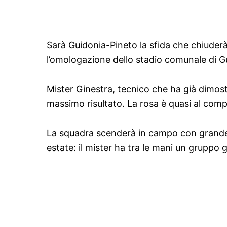
Sarà Guidonia-Pineto la sfida che chiuderà 
l’omologazione dello stadio comunale di G
Mister Ginestra, tecnico che ha già dimost
massimo risultato. La rosa è quasi al compl
La squadra scenderà in campo con grande c
estate: il mister ha tra le mani un gruppo