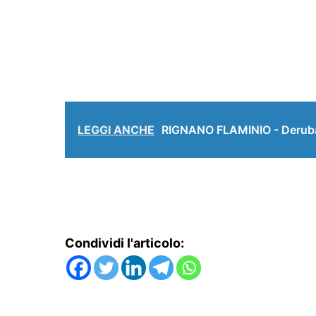
LEGGI ANCHE
RIGNANO FLAMINIO - Deruba n
Condividi l'articolo: