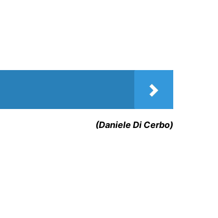
(Daniele Di Cerbo)