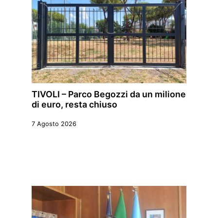
TIVOLI – Parco Begozzi da un milione
di euro, resta chiuso
7 Agosto 2026