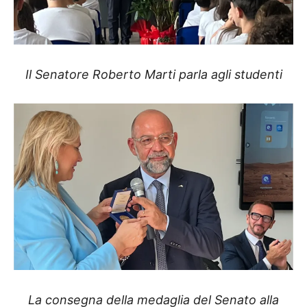
Il Senatore Roberto Marti parla agli studenti
La consegna della medaglia del Senato alla