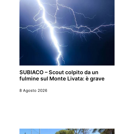
SUBIACO – Scout colpito da un
fulmine sul Monte Livata: è grave
8 Agosto 2026