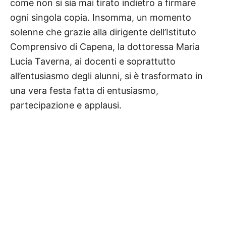
come non si sia mai tirato indietro a firmare
ogni singola copia. Insomma, un momento
solenne che grazie alla dirigente dell’Istituto
Comprensivo di Capena, la dottoressa Maria
Lucia Taverna, ai docenti e soprattutto
all’entusiasmo degli alunni, si è trasformato in
una vera festa fatta di entusiasmo,
partecipazione e applausi.