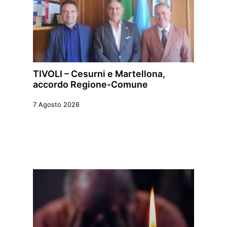
TIVOLI – Cesurni e Martellona,
accordo Regione-Comune
7 Agosto 2026