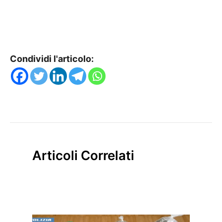
Condividi l'articolo:
Articoli Correlati