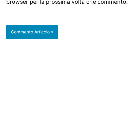
browser per la prossima volta che commento.