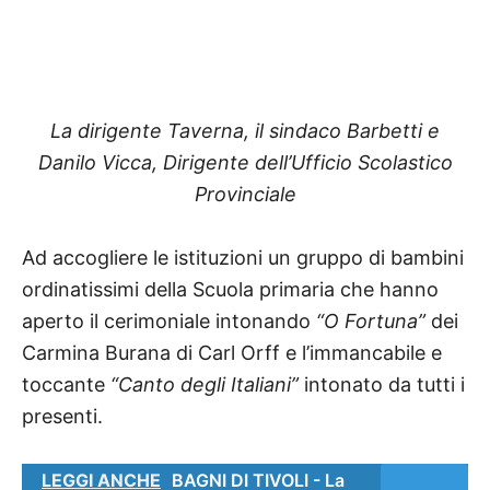
La dirigente Taverna, il sindaco Barbetti e
Danilo Vicca, Dirigente dell’Ufficio Scolastico
Provinciale
Ad accogliere le istituzioni un gruppo di bambini
ordinatissimi della Scuola primaria che hanno
aperto il cerimoniale intonando
“O Fortuna”
dei
Carmina Burana di Carl Orff e l’immancabile e
toccante
“Canto degli Italiani”
intonato da tutti i
presenti.
LEGGI ANCHE
BAGNI DI TIVOLI - La