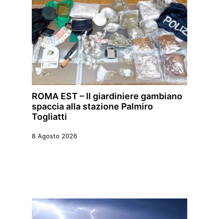
ROMA EST – Il giardiniere gambiano
spaccia alla stazione Palmiro
Togliatti
8 Agosto 2026