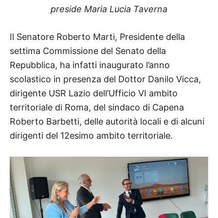
preside Maria Lucia Taverna
Il Senatore Roberto Marti, Presidente della
settima Commissione del Senato della
Repubblica, ha infatti inaugurato l’anno
scolastico in presenza del Dottor Danilo Vicca,
dirigente USR Lazio dell’Ufficio VI ambito
territoriale di Roma, del sindaco di Capena
Roberto Barbetti, delle autorità locali e di alcuni
dirigenti del 12esimo ambito territoriale.