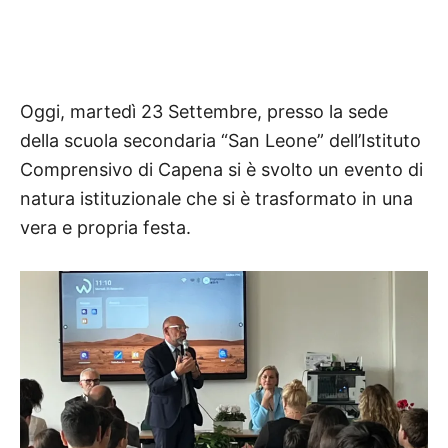
Oggi, martedì 23 Settembre, presso la sede
della scuola secondaria “San Leone” dell’Istituto
Comprensivo di Capena si è svolto un evento di
natura istituzionale che si è trasformato in una
vera e propria festa.