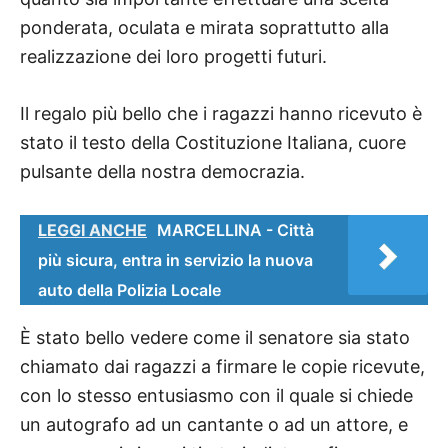
ponderata, oculata e mirata soprattutto alla
realizzazione dei loro progetti futuri.
Il regalo più bello che i ragazzi hanno ricevuto è
stato il testo della Costituzione Italiana, cuore
pulsante della nostra democrazia.
LEGGI ANCHE
MARCELLINA - Città
più sicura, entra in servizio la nuova
auto della Polizia Locale
È stato bello vedere come il senatore sia stato
chiamato dai ragazzi a firmare le copie ricevute,
con lo stesso entusiasmo con il quale si chiede
un autografo ad un cantante o ad un attore, e