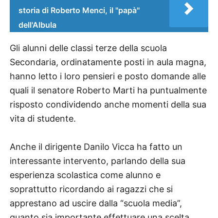
storia di Roberto Menci, il "papà"
dell'Albula
Gli alunni delle classi terze della scuola
Secondaria, ordinatamente posti in aula magna,
hanno letto i loro pensieri e posto domande alle
quali il senatore Roberto Marti ha puntualmente
risposto condividendo anche momenti della sua
vita di studente.
Anche il dirigente Danilo Vicca ha fatto un
interessante intervento, parlando della sua
esperienza scolastica come alunno e
soprattutto ricordando ai ragazzi che si
apprestano ad uscire dalla “scuola media”,
quanto sia importante effettuare una scelta