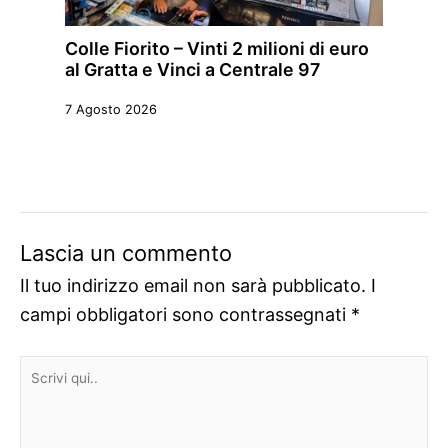
Colle Fiorito – Vinti 2 milioni di euro
al Gratta e Vinci a Centrale 97
7 Agosto 2026
Lascia un commento
Il tuo indirizzo email non sarà pubblicato.
I
campi obbligatori sono contrassegnati
*
Scrivi
qui..