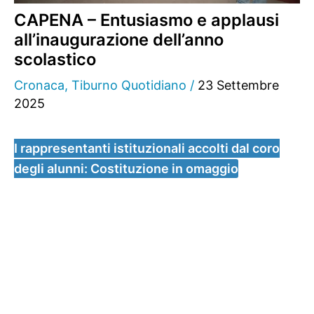
CAPENA – Entusiasmo e applausi
all’inaugurazione dell’anno
scolastico
Cronaca
,
Tiburno Quotidiano
/
23 Settembre
2025
I rappresentanti istituzionali accolti dal coro
degli alunni: Costituzione in omaggio