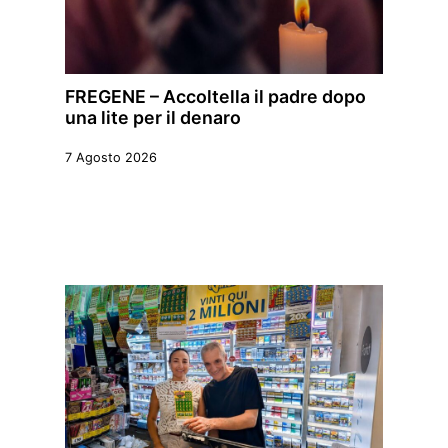
FREGENE – Accoltella il padre dopo
una lite per il denaro
7 Agosto 2026