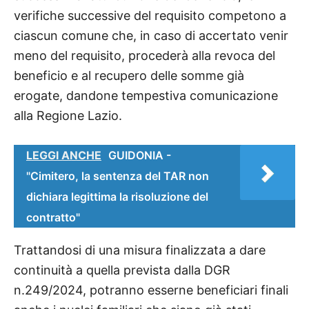
verifiche successive del requisito competono a
ciascun comune che, in caso di accertato venir
meno del requisito, procederà alla revoca del
beneficio e al recupero delle somme già
erogate, dandone tempestiva comunicazione
alla Regione Lazio.
LEGGI ANCHE
GUIDONIA -
"Cimitero, la sentenza del TAR non
dichiara legittima la risoluzione del
contratto"
Trattandosi di una misura finalizzata a dare
continuità a quella prevista dalla DGR
n.249/2024, potranno esserne beneficiari finali