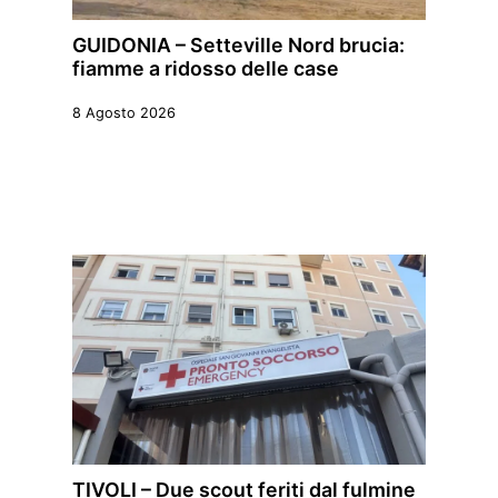
GUIDONIA – Setteville Nord brucia:
fiamme a ridosso delle case
8 Agosto 2026
TIVOLI – Due scout feriti dal fulmine