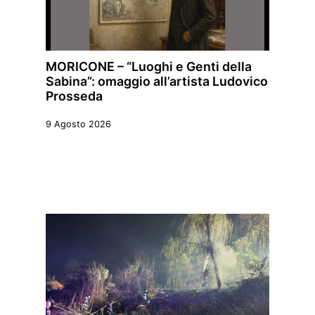
MORICONE – “Luoghi e Genti della
Sabina”: omaggio all’artista Ludovico
Prosseda
9 Agosto 2026