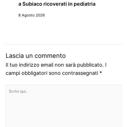
a Subiaco ricoverati in pediatria
8 Agosto 2026
Lascia un commento
Il tuo indirizzo email non sarà pubblicato.
I
campi obbligatori sono contrassegnati
*
Scrivi
qui..