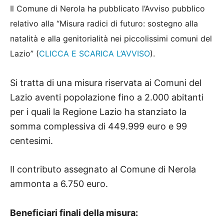
Il Comune di Nerola ha pubblicato l’Avviso pubblico
relativo alla “Misura radici di futuro: sostegno alla
natalità e alla genitorialità nei piccolissimi comuni del
Lazio” (
CLICCA E SCARICA L’AVVISO
).
Si tratta di una misura riservata ai Comuni del
Lazio aventi popolazione fino a 2.000 abitanti
per i quali la Regione Lazio ha stanziato la
somma complessiva di 449.999 euro e 99
centesimi.
Il contributo assegnato al Comune di Nerola
ammonta a 6.750 euro.
Beneficiari finali della misura: