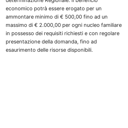
determinazione Regionale: Il beneficio
economico potrà essere erogato per un
ammontare minimo di € 500,00 fino ad un
massimo di € 2.000,00 per ogni nucleo familiare
in possesso dei requisiti richiesti e con regolare
presentazione della domanda, fino ad
esaurimento delle risorse disponibili.