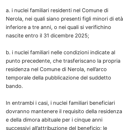
a. i nuclei familiari residenti nel Comune di
Nerola, nei quali siano presenti figli minori di età
inferiore a tre anni, o nei quali si verifichino
nascite entro il 31 dicembre 2025;
b. i nuclei familiari nelle condizioni indicate al
punto precedente, che trasferiscano la propria
residenza nel Comune di Nerola, nell’arco
temporale della pubblicazione del suddetto
bando.
In entrambi i casi, i nuclei familiari beneficiari
dovranno mantenere il requisito della residenza
e della dimora abituale per i cinque anni
successivi all’attribuzione del beneficio; le