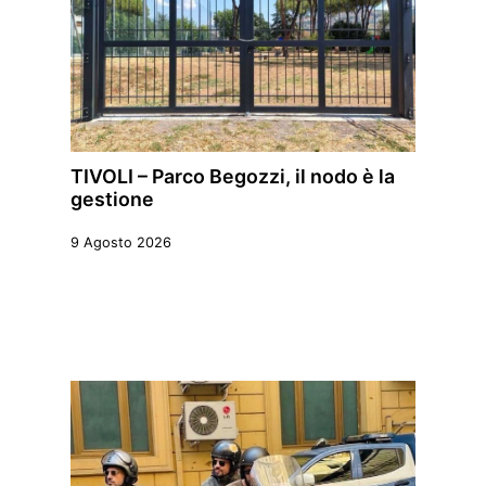
TIVOLI – Parco Begozzi, il nodo è la
gestione
9 Agosto 2026