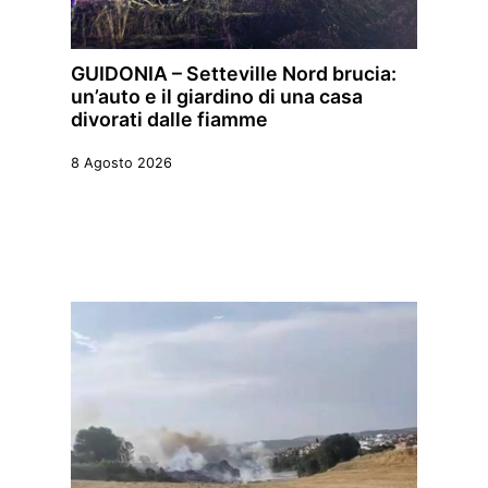
GUIDONIA – Setteville Nord brucia:
un’auto e il giardino di una casa
divorati dalle fiamme
8 Agosto 2026