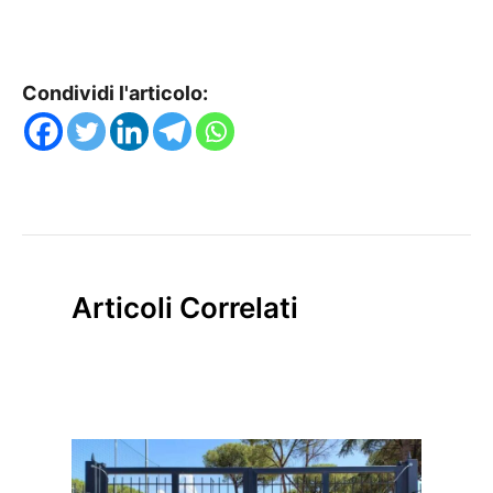
Condividi l'articolo:
Articoli Correlati