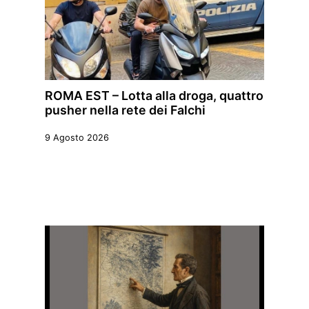
ROMA EST – Lotta alla droga, quattro
pusher nella rete dei Falchi
9 Agosto 2026