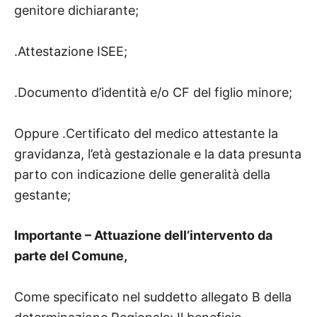
genitore dichiarante;
.Attestazione ISEE;
.Documento d’identità e/o CF del figlio minore;
Oppure .Certificato del medico attestante la
gravidanza, l’età gestazionale e la data presunta
parto con indicazione delle generalità della
gestante;
Importante – Attuazione dell’intervento da
parte del Comune,
Come specificato nel suddetto allegato B della