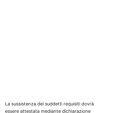
La sussistenza dei suddetti requisiti dovrà
essere attestata mediante dichiarazione