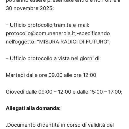
30 novembre 2025:
– Ufficio protocollo tramite e-mail:
protocollo@comunenerola.it;-specificando
nell’oggetto: “MISURA RADICI DI FUTURO”;
– Ufficio protocollo a vista nei giorni di:
Martedì dalle ore 09.00 alle ore 12:00
Giovedì dalle 09:00 – 12:00 e dalle 15:00 – 17:00;
Allegati alla domanda:
.Documento d’identità in corso di validità del