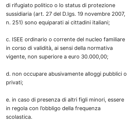
di rifugiato politico o lo status di protezione
sussidiaria (art. 27 del D.lgs. 19 novembre 2007,
n. 251) sono equiparati ai cittadini italiani;
c. ISEE ordinario o corrente del nucleo familiare
in corso di validità, ai sensi della normativa
vigente, non superiore a euro 30.000,00;
d. non occupare abusivamente alloggi pubblici o
privati;
e. in caso di presenza di altri figli minori, essere
in regola con l’obbligo della frequenza
scolastica.