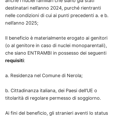
anche i nuclei familiari che siano già stati
destinatari nell’anno 2024, purché rientranti
nelle condizioni di cui ai punti precedenti a. e b.
nell’anno 2025;
Il beneficio è materialmente erogato ai genitori
(o al genitore in caso di nuclei monoparentali),
che siano ENTRAMBI in possesso dei seguenti
requisiti
:
a. Residenza nel Comune di Nerola;
b. Cittadinanza italiana, dei Paesi dell’UE o
titolarità di regolare permesso di soggiorno.
Ai fini del beneficio, gli stranieri aventi lo status