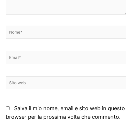
Nome*
Email*
Sito
web
Salva il mio nome, email e sito web in questo
browser per la prossima volta che commento.