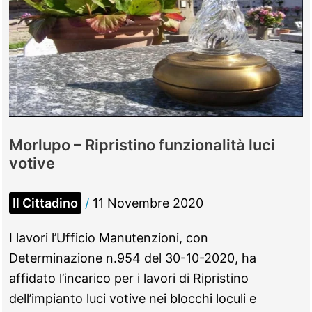
Morlupo – Ripristino funzionalità luci
votive
Il Cittadino
/
11 Novembre 2020
I lavori l’Ufficio Manutenzioni, con
Determinazione n.954 del 30-10-2020, ha
affidato l’incarico per i lavori di Ripristino
dell’impianto luci votive nei blocchi loculi e