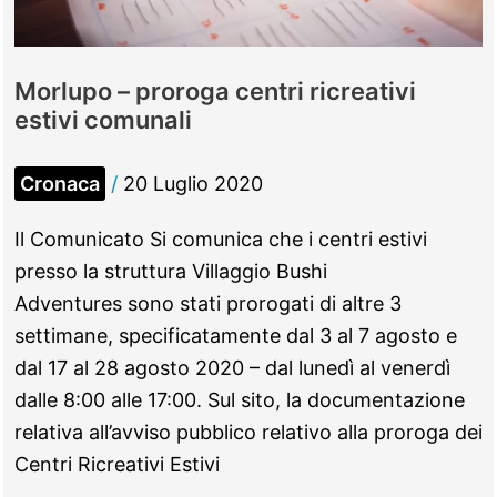
Morlupo – proroga centri ricreativi
estivi comunali
Cronaca
/
20 Luglio 2020
Il Comunicato Si comunica che i centri estivi
presso la struttura Villaggio Bushi
Adventures sono stati prorogati di altre 3
settimane, specificatamente dal 3 al 7 agosto e
dal 17 al 28 agosto 2020 – dal lunedì al venerdì
dalle 8:00 alle 17:00. Sul sito, la documentazione
relativa all’avviso pubblico relativo alla proroga dei
Centri Ricreativi Estivi