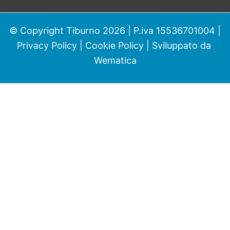
© Copyright Tiburno 2026 | P.iva 15536701004 |
Privacy Policy
|
Cookie Policy
| Sviluppato da
Wematica