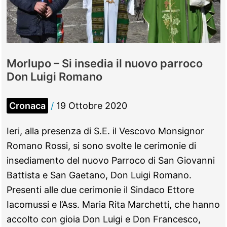
Morlupo – Si insedia il nuovo parroco
Don Luigi Romano
Cronaca
/
19 Ottobre 2020
Ieri, alla presenza di S.E. il Vescovo Monsignor
Romano Rossi, si sono svolte le cerimonie di
insediamento del nuovo Parroco di San Giovanni
Battista e San Gaetano, Don Luigi Romano.
Presenti alle due cerimonie il Sindaco Ettore
Iacomussi e l’Ass. Maria Rita Marchetti, che hanno
accolto con gioia Don Luigi e Don Francesco,