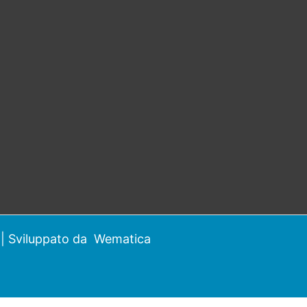
| Sviluppato da
Wematica