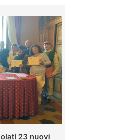
uolati 23 nuovi