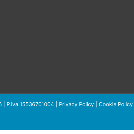
 | P.iva 15536701004 |
Privacy Policy
|
Cookie Policy