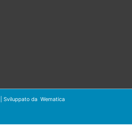
| Sviluppato da
Wematica