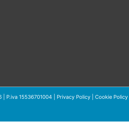
 | P.iva 15536701004 |
Privacy Policy
|
Cookie Policy